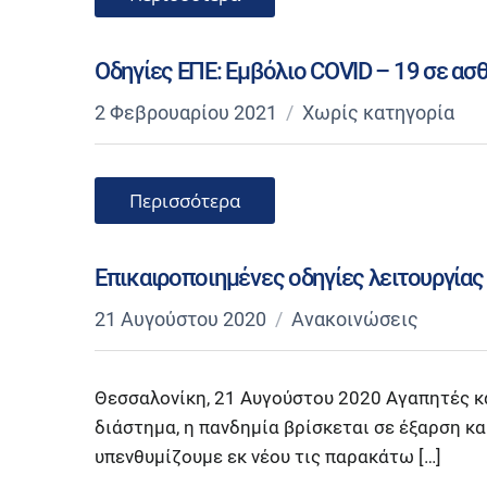
Οδηγίες ΕΠΕ: Εμβόλιο COVID – 19 σε ασ
2 Φεβρουαρίου 2021
Χωρίς κατηγορία
Περισσότερα
Επικαιροποιημένες οδηγίες λειτουργίας
21 Αυγούστου 2020
Ανακοινώσεις
Θεσσαλονίκη, 21 Αυγούστου 2020 Αγαπητές κ
διάστημα, η πανδημία βρίσκεται σε έξαρση κα
υπενθυμίζουμε εκ νέου τις παρακάτω […]