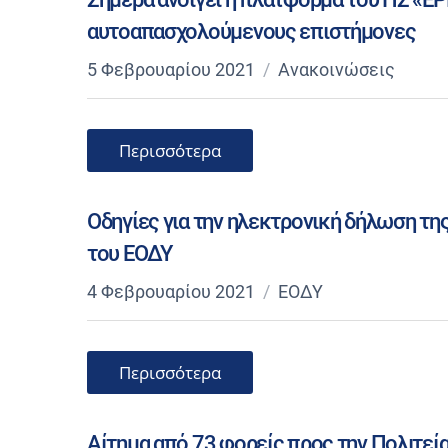
αυτοαπασχολούμενους επιστήμονες
5 Φεβρουαρίου 2021
Ανακοινώσεις
Περισσότερα
Οδηγίες για την ηλεκτρονική δήλωση της
του ΕΟΔΥ
4 Φεβρουαρίου 2021
ΕΟΔΥ
Περισσότερα
Αίτημα από 73 φορείς προς την Πολιτεί