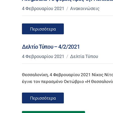
4 Φεβρουαρίου 2021
Ανακοινώσεις
Περισσότερα
Δελτίο Τύπου – 4/2/2021
4 Φεβρουαρίου 2021
Δελτία Τύπου
Θεσσαλονίκη, 4 Φεβρουαρίου 2021 Νίκος Νίτ
έγινε τον περασμένο Οκτώβριο «Η Θεσσαλονίκη
Περισσότερα