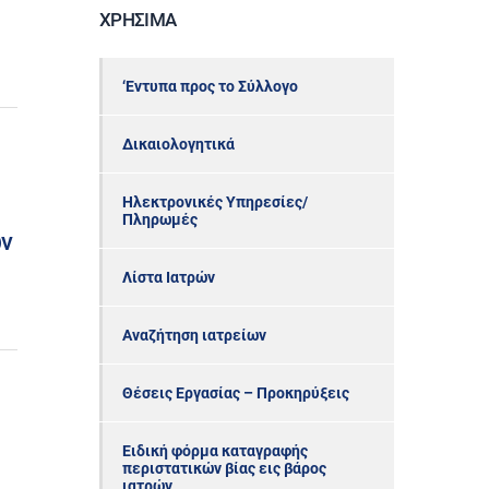
ΧΡΉΣΙΜΑ
‘Εντυπα προς το Σύλλογο
Δικαιολογητικά
Ηλεκτρονικές Υπηρεσίες/
Πληρωμές
ων
Λίστα Ιατρών
Αναζήτηση ιατρείων
Θέσεις Εργασίας – Προκηρύξεις
Ειδική φόρμα καταγραφής
περιστατικών βίας εις βάρος
ιατρών