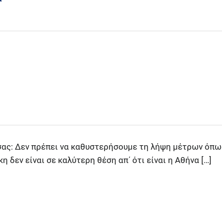
σας: Δεν πρέπει να καθυστερήσουμε τη λήψη μέτρων όπω
 δεν είναι σε καλύτερη θέση απ΄ ότι είναι η Αθήνα […]