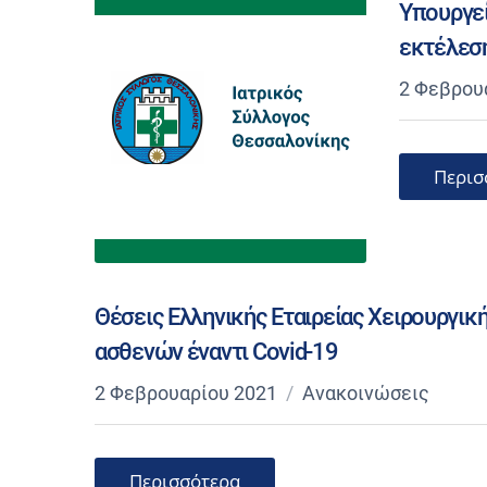
Υπουργεί
εκτέλεσ
2 Φεβρου
Περισ
Θέσεις Ελληνικής Εταιρείας Χειρουργικ
ασθενών έναντι Covid-19
2 Φεβρουαρίου 2021
Ανακοινώσεις
Περισσότερα