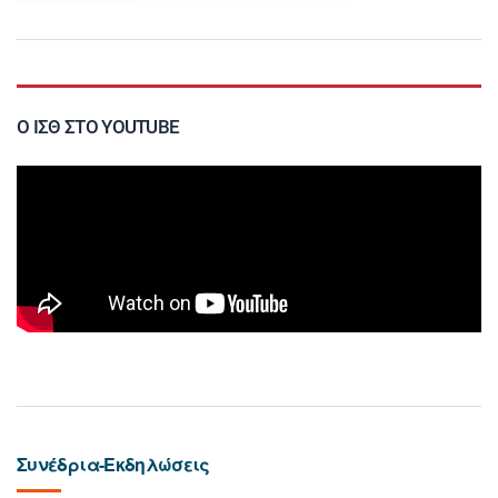
Ο ΙΣΘ ΣΤΟ YOUTUBE
Συνέδρια-Εκδηλώσεις