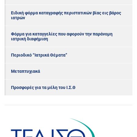
Ειδική φόρμα καταγραφής περιστατικών βίας εις βάρος
ιατρών
Φόρμα για καταγγελίες που αφορούν την παράνομη
ιατρική διαφήμιση
Περιοδικό “Ιατρικά Θέματα”
Μεταπτυχιακά
Προσφορές για τα μέλη του Ι.Σ.Θ