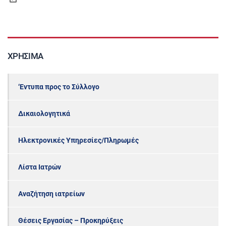
ΧΡΉΣΙΜΑ
‘Εντυπα προς το Σύλλογο
Δικαιολογητικά
Ηλεκτρονικές Υπηρεσίες/Πληρωμές
Λίστα Ιατρών
Αναζήτηση ιατρείων
Θέσεις Εργασίας – Προκηρύξεις