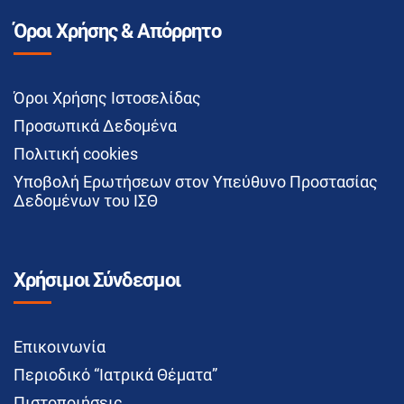
Όροι Χρήσης & Απόρρητο
Όροι Χρήσης Ιστοσελίδας
Προσωπικά Δεδομένα
Πολιτική cookies
Υποβολή Ερωτήσεων στον Υπεύθυνο Προστασίας
Δεδομένων του ΙΣΘ
Χρήσιμοι Σύνδεσμοι
Επικοινωνία
Περιοδικό “Ιατρικά Θέματα”
Πιστοποιήσεις