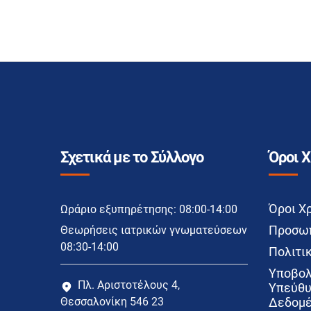
Σχετικά με το Σύλλογο
Όροι 
Όροι Χ
Ωράριο εξυπηρέτησης: 08:00-14:00
Προσωπ
Θεωρήσεις ιατρικών γνωματεύσεων
08:30-14:00
Πολιτικ
Υποβολ
Πλ. Αριστοτέλους 4,
Υπεύθυ
Θεσσαλονίκη 546 23
Δεδομέ