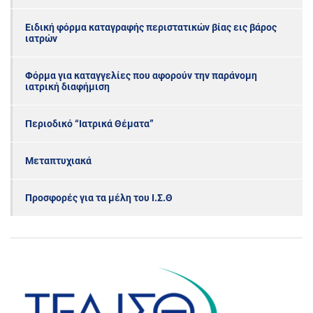
Ειδική φόρμα καταγραφής περιστατικών βίας εις βάρος
ιατρών
Φόρμα για καταγγελίες που αφορούν την παράνομη
ιατρική διαφήμιση
Περιοδικό “Ιατρικά Θέματα”
Μεταπτυχιακά
Προσφορές για τα μέλη του Ι.Σ.Θ