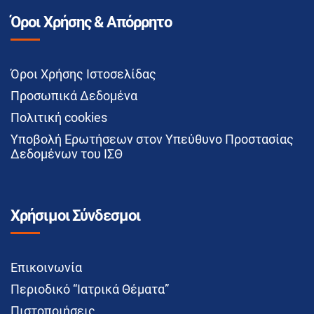
Όροι Χρήσης & Απόρρητο
Όροι Χρήσης Ιστοσελίδας
Προσωπικά Δεδομένα
Πολιτική cookies
Υποβολή Ερωτήσεων στον Υπεύθυνο Προστασίας
Δεδομένων του ΙΣΘ
Χρήσιμοι Σύνδεσμοι
Επικοινωνία
Περιοδικό “Ιατρικά Θέματα”
Πιστοποιήσεις