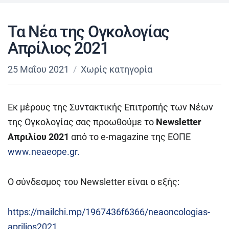
Τα Νέα της Ογκολογίας
Απρίλιος 2021
25 Μαΐου 2021
Χωρίς κατηγορία
Εκ μέρους της Συντακτικής Επιτροπής των Νέων
της Ογκολογίας σας προωθούμε το
Newsletter
Απριλίου 2021
από το e-magazine της ΕΟΠΕ
www.neaeope.gr.
Ο σύνδεσμος του Newsletter είναι ο εξής:
https://mailchi.mp/1967436f6366/neaoncologias-
aprilios2021