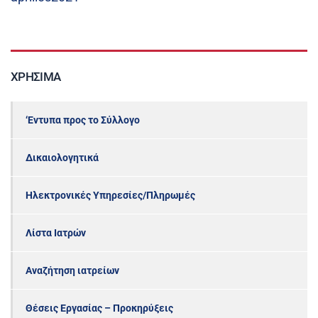
ΧΡΉΣΙΜΑ
‘Εντυπα προς το Σύλλογο
Δικαιολογητικά
Ηλεκτρονικές Υπηρεσίες/Πληρωμές
Λίστα Ιατρών
Αναζήτηση ιατρείων
Θέσεις Εργασίας – Προκηρύξεις