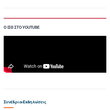
Ο ΙΣΘ ΣΤΟ YOUTUBE
Συνέδρια-Εκδηλώσεις