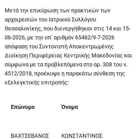
Μετά την επικύρωση των πρακτικών των
αρχαιρεσιών του Ιατρικού Συλλόγου
Θεσσαλονίκης, που διενεργήθηκαν στις 14 και 15-
06-2026, με την υπ’ αριθμόν 65462/9-7-2026
απόφαση του Συντονιστή Αποκεντρωμένης
Διοίκηση Περιφέρειας Κεντρικής Μακεδονίας και
σύμφωνα με τα προβλεπόμενα στο αρ. 308 του ν.
4512/2018, προέκυψε η παρακάτω σύνθεση της
εξελεγκτικής επιτροπής:
Επώνυμο
Όνομα
ΒΑΧΤΣΕΒΑΝΟΣ
ΚΩΝΣΤΑΝΤΙΝΟΣ