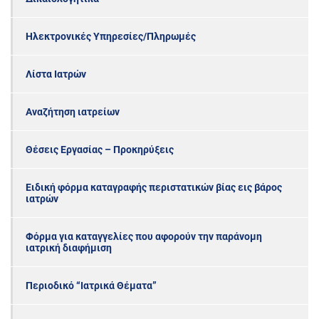
Ηλεκτρονικές Υπηρεσίες/Πληρωμές
Λίστα Ιατρών
Αναζήτηση ιατρείων
Θέσεις Εργασίας – Προκηρύξεις
Ειδική φόρμα καταγραφής περιστατικών βίας εις βάρος
ιατρών
Φόρμα για καταγγελίες που αφορούν την παράνομη
ιατρική διαφήμιση
Περιοδικό “Ιατρικά Θέματα”