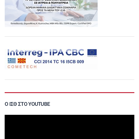
Ο ΙΣΘ ΣΤΟ YOUTUBE