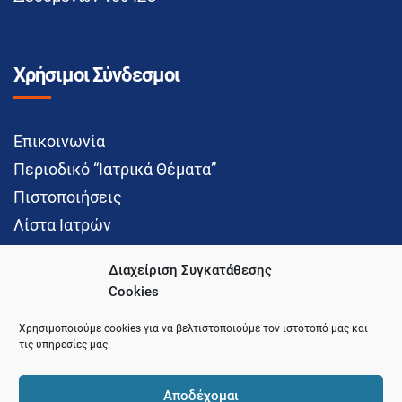
Χρήσιμοι Σύνδεσμοι
Επικοινωνία
Περιοδικό “Ιατρικά Θέματα”
Πιστοποιήσεις
Λίστα Ιατρών
Διαχείριση Συγκατάθεσης
Cookies
Social Media
Χρησιμοποιούμε cookies για να βελτιστοποιούμε τον ιστότοπό μας και
τις υπηρεσίες μας.
Αποδέχομαι