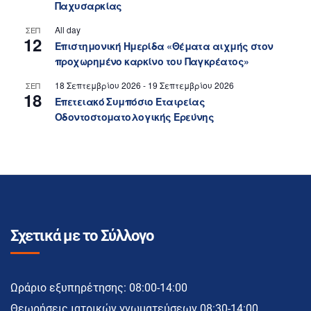
Παχυσαρκίας
All day
ΣΕΠ
12
Επιστημονική Ημερίδα «Θέματα αιχμής στον
προχωρημένο καρκίνο του Παγκρέατος»
18 Σεπτεμβρίου 2026
-
19 Σεπτεμβρίου 2026
ΣΕΠ
18
Επετειακό Συμπόσιο Εταιρείας
Οδοντοστοματολογικής Ερεύνης
Σχετικά με το Σύλλογο
Ωράριο εξυπηρέτησης: 08:00-14:00
Θεωρήσεις ιατρικών γνωματεύσεων 08:30-14:00