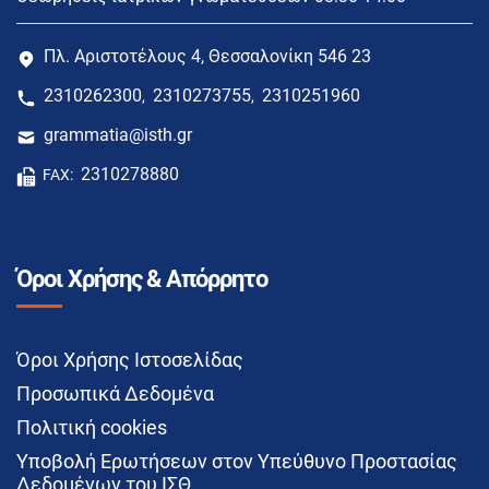
Πλ. Αριστοτέλους 4, Θεσσαλονίκη 546 23
2310262300
2310273755
2310251960
,
,
grammatia@isth.gr
2310278880
FAX:
Όροι Χρήσης & Απόρρητο
Όροι Χρήσης Ιστοσελίδας
Προσωπικά Δεδομένα
Πολιτική cookies
Υποβολή Ερωτήσεων στον Υπεύθυνο Προστασίας
Δεδομένων του ΙΣΘ