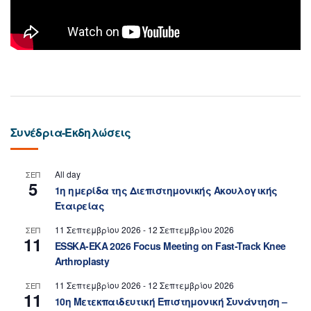
Συνέδρια-Εκδηλώσεις
All day
ΣΕΠ
5
1η ημερίδα της Διεπιστημονικής Ακουλογικής
Εταιρείας
11 Σεπτεμβρίου 2026
-
12 Σεπτεμβρίου 2026
ΣΕΠ
11
ESSKA-EKA 2026 Focus Meeting on Fast-Track Knee
Arthroplasty
11 Σεπτεμβρίου 2026
-
12 Σεπτεμβρίου 2026
ΣΕΠ
11
10η Μετεκπαιδευτική Επιστημονική Συνάντηση –