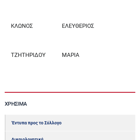
ΚΛΩΝΟΣ
ΕΛΕΥΘΕΡΙΟΣ
ΤΖΗΤΗΡΙΔΟΥ
ΜΑΡΙΑ
ΧΡΉΣΙΜΑ
‘Εντυπα προς το Σύλλογο
Δικαιολογητικά