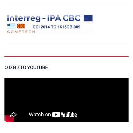
Ο ΙΣΘ ΣΤΟ YOUTUBE