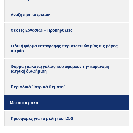
Αναζήτηση ιατρείων
Θέσεις Εργασίας – Προκηρύξεις
Ειδική φόρμα καταγραφής περιστατικών βίας εις βάρος
ιατρών
Φόρμα για καταγγελίες που αφορούν την παράνομη
ιατρική διαφήμιση
Περιοδικό “Ιατρικά Θέματα”
Μεταπτυχιακά
Προσφορές για τα μέλη του Ι.Σ.Θ