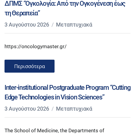
ΔΠΜΣ “Ογκολογία: Από την Ογκογένεση έως
τη Θεραπεία”
3 Αυγούστου 2026
Μεταπτυχιακά
https://oncologymaster.gr/
Περισσότερα
Inter-institutional Postgraduate Program “Cutting
Edge Technologies in Vision Sciences”
3 Αυγούστου 2026
Μεταπτυχιακά
The School of Medicine, the Departments of