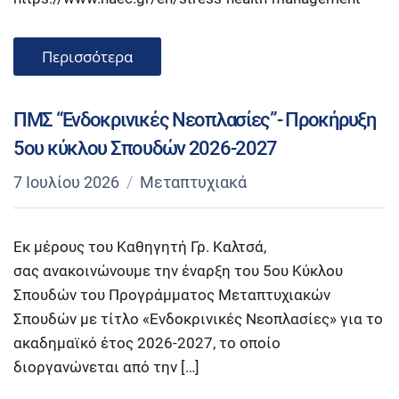
Περισσότερα
ΠΜΣ “Ενδοκρινικές Νεοπλασίες”- Προκήρυξη
5ου κύκλου Σπουδών 2026-2027
7 Ιουλίου 2026
Μεταπτυχιακά
Εκ μέρους του Καθηγητή Γρ. Καλτσά,
σας ανακοινώνουμε την έναρξη του 5ου Κύκλου
Σπουδών του Προγράμματος Μεταπτυχιακών
Σπουδών με τίτλο «Ενδοκρινικές Νεοπλασίες» για το
ακαδημαϊκό έτος 2026-2027, το οποίο
διοργανώνεται από την […]