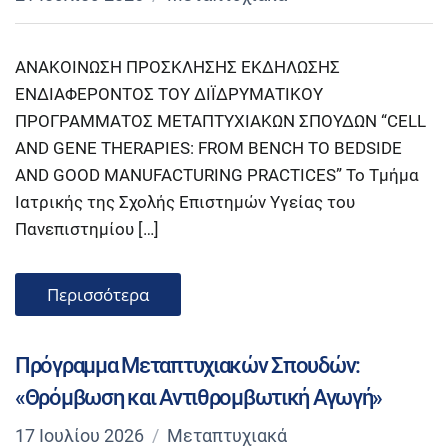
ΑΝΑΚΟΙΝΩΣΗ ΠΡΟΣΚΛΗΣΗΣ ΕΚΔΗΛΩΣΗΣ
ΕΝΔΙΑΦΕΡΟΝΤΟΣ ΤΟΥ ΔΙΪΔΡΥΜΑΤΙΚΟΥ
ΠΡΟΓΡΑΜΜΑΤΟΣ ΜΕΤΑΠΤΥΧΙΑΚΩΝ ΣΠΟΥΔΩΝ “CELL
AND GENE THERAPIES: FROM BENCH TO BEDSIDE
AND GOOD MANUFACTURING PRACTICES” Το Τμήμα
Ιατρικής της Σχολής Επιστημών Υγείας του
Πανεπιστημίου […]
Περισσότερα
Πρόγραμμα Μεταπτυχιακών Σπουδών:
«Θρόμβωση και Αντιθρομβωτική Αγωγή»
17 Ιουλίου 2026
Μεταπτυχιακά