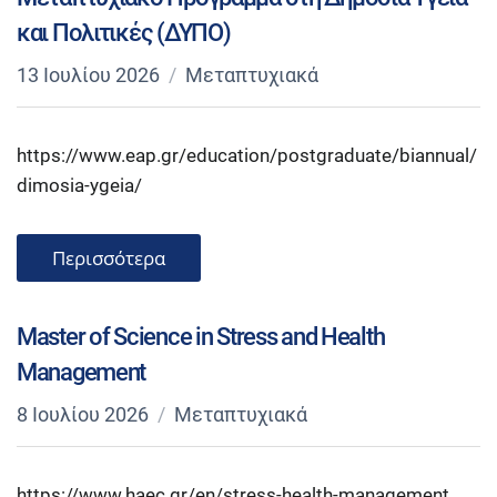
και Πολιτικές (ΔΥΠΟ)
13 Ιουλίου 2026
Μεταπτυχιακά
https://www.eap.gr/education/postgraduate/biannual/
dimosia-ygeia/
Περισσότερα
Master of Science in Stress and Health
Management
8 Ιουλίου 2026
Μεταπτυχιακά
https://www.haec.gr/en/stress-health-management