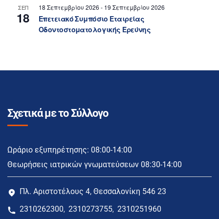
18 Σεπτεμβρίου 2026
-
19 Σεπτεμβρίου 2026
ΣΕΠ
18
Επετειακό Συμπόσιο Εταιρείας
Οδοντοστοματολογικής Ερεύνης
Σχετικά με το Σύλλογο
Ωράριο εξυπηρέτησης: 08:00-14:00
Θεωρήσεις ιατρικών γνωματεύσεων 08:30-14:00
Πλ. Αριστοτέλους 4, Θεσσαλονίκη 546 23
2310262300
2310273755
2310251960
,
,