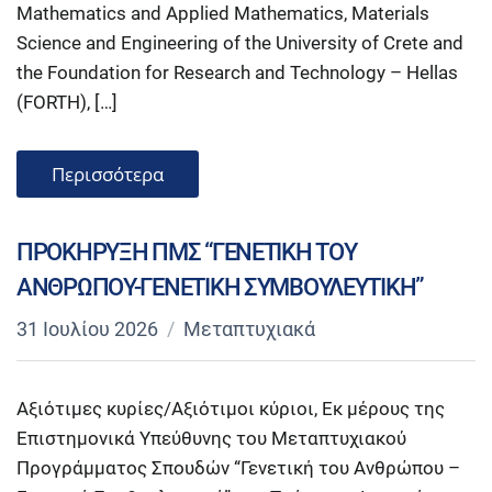
Mathematics and Applied Mathematics, Materials
Science and Engineering of the University of Crete and
the Foundation for Research and Technology – Hellas
(FORTH), […]
Περισσότερα
ΠΡΟΚΗΡΥΞΗ ΠΜΣ “ΓΕΝΕΤΙΚΗ ΤΟΥ
ΑΝΘΡΩΠΟΥ-ΓΕΝΕΤΙΚΗ ΣΥΜΒΟΥΛΕΥΤΙΚΗ”
31 Ιουλίου 2026
Μεταπτυχιακά
Αξιότιμες κυρίες/Αξιότιμοι κύριοι, Εκ μέρους της
Επιστημονικά Υπεύθυνης του Μεταπτυχιακού
Προγράμματος Σπουδών “Γενετική του Ανθρώπου –