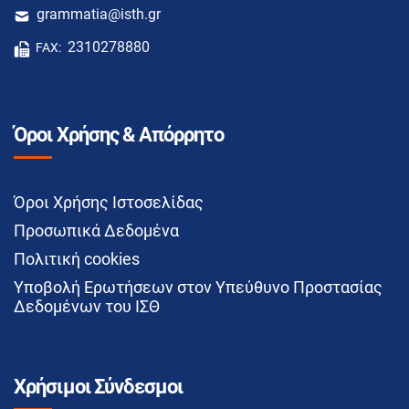
grammatia@isth.gr
2310278880
FAX:
Όροι Χρήσης & Απόρρητο
Όροι Χρήσης Ιστοσελίδας
Προσωπικά Δεδομένα
Πολιτική cookies
Υποβολή Ερωτήσεων στον Υπεύθυνο Προστασίας
Δεδομένων του ΙΣΘ
Χρήσιμοι Σύνδεσμοι