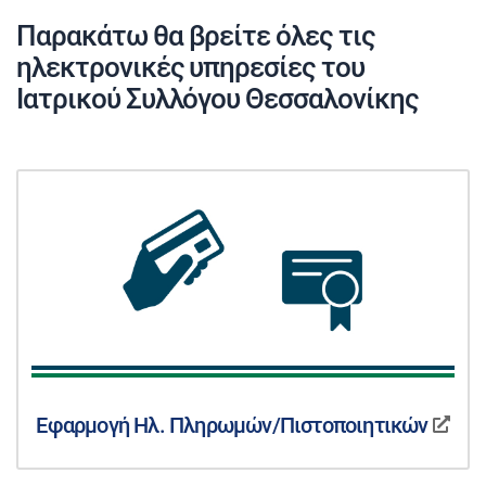
Παρακάτω θα βρείτε όλες τις
ηλεκτρονικές υπηρεσίες του
Ιατρικού Συλλόγου Θεσσαλονίκης
Εφαρμογή Ηλ. Πληρωμών/Πιστοποιητικών