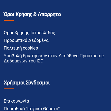
Όροι Χρήσης & Απόρρητο
Όροι Χρήσης Ιστοσελίδας
Προσωπικά Δεδομένα
Πολιτική cookies
Υποβολή Ερωτήσεων στον Υπεύθυνο Προστασίας
Δεδομένων του ΙΣΘ
Χρήσιμοι Σύνδεσμοι
Επικοινωνία
Περιοδικό “Ιατρικά Θέματα”