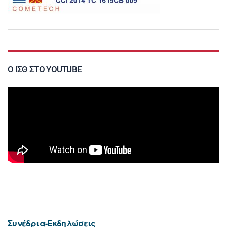
Ο ΙΣΘ ΣΤΟ YOUTUBE
Συνέδρια-Εκδηλώσεις