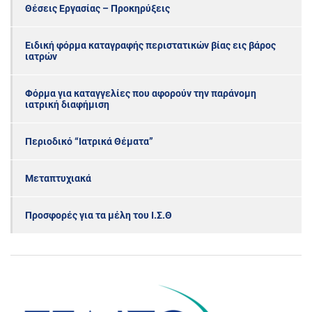
Θέσεις Εργασίας – Προκηρύξεις
Ειδική φόρμα καταγραφής περιστατικών βίας εις βάρος
ιατρών
Φόρμα για καταγγελίες που αφορούν την παράνομη
ιατρική διαφήμιση
Περιοδικό “Ιατρικά Θέματα”
Μεταπτυχιακά
Προσφορές για τα μέλη του Ι.Σ.Θ