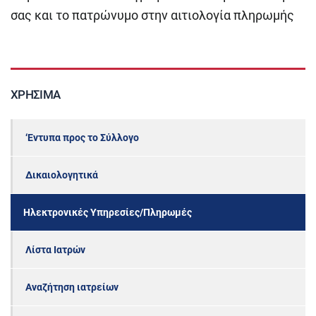
σας και το πατρώνυμο στην αιτιολογία πληρωμής
ΧΡΉΣΙΜΑ
‘Εντυπα προς το Σύλλογο
Δικαιολογητικά
Ηλεκτρονικές Υπηρεσίες/Πληρωμές
Λίστα Ιατρών
Αναζήτηση ιατρείων