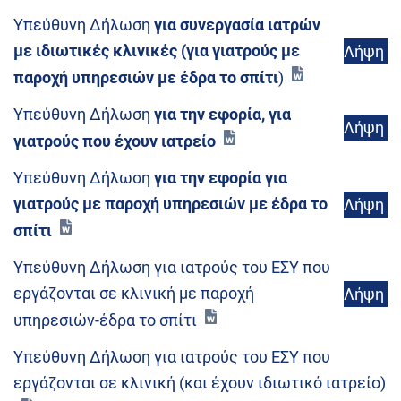
Υπεύθυνη Δήλωση
για συνεργασία ιατρών
με ιδιωτικές κλινικές (για γιατρούς με
Λήψη
παροχή υπηρεσιών με έδρα το σπίτι
)
Υπεύθυνη Δήλωση
για την εφορία, για
Λήψη
γιατρούς που έχουν ιατρείο
Υπεύθυνη Δήλωση
για την εφορία για
γιατρούς με παροχή υπηρεσιών με έδρα το
Λήψη
σπίτι
Υπεύθυνη Δήλωση για ιατρούς του ΕΣΥ που
εργάζονται σε κλινική με παροχή
Λήψη
υπηρεσιών-έδρα το σπίτι
Υπεύθυνη Δήλωση για ιατρούς του ΕΣΥ που
εργάζονται σε κλινική (και έχουν ιδιωτικό ιατρείο)