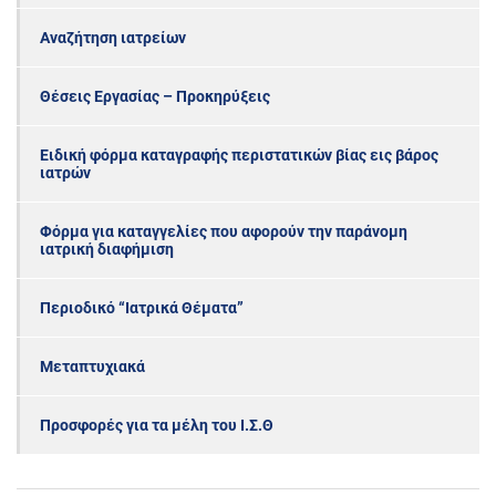
Αναζήτηση ιατρείων
Θέσεις Εργασίας – Προκηρύξεις
Ειδική φόρμα καταγραφής περιστατικών βίας εις βάρος
ιατρών
Φόρμα για καταγγελίες που αφορούν την παράνομη
ιατρική διαφήμιση
Περιοδικό “Ιατρικά Θέματα”
Μεταπτυχιακά
Προσφορές για τα μέλη του Ι.Σ.Θ