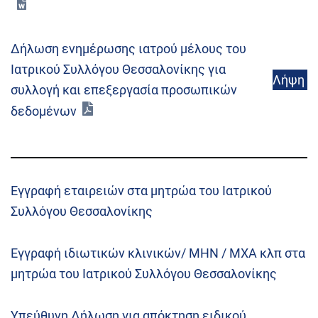
Δήλωση ενημέρωσης ιατρού μέλους του
Ιατρικού Συλλόγου Θεσσαλονίκης για
Λήψη
συλλογή και επεξεργασία προσωπικών
δεδομένων
Εγγραφή εταιρειών στα μητρώα του Ιατρικού
Συλλόγου Θεσσαλονίκης
Εγγραφή ιδιωτικών κλινικών/ ΜΗΝ / ΜΧΑ κλπ στα
μητρώα του Ιατρικού Συλλόγου Θεσσαλονίκης
Υπεύθυνη Δήλωση για απόκτηση ειδικού