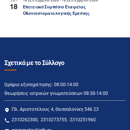
ΣΕΠ
18
Επετειακό Συμπόσιο Εταιρείας
Οδοντοστοματολογικής Ερεύνης
Σχετικά με το Σύλλογο
Ωράριο εξυπηρέτησης: 08:00-14:00
Θεωρήσεις ιατρικών γνωματεύσεων 08:30-14:00
Πλ. Αριστοτέλους 4, Θεσσαλονίκη 546 23
2310262300
2310273755
2310251960
,
,