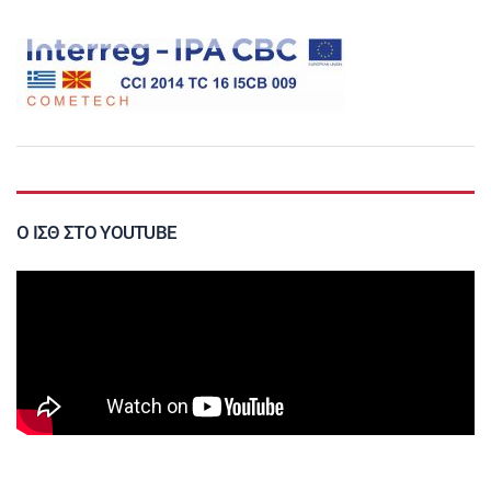
Ο ΙΣΘ ΣΤΟ YOUTUBE