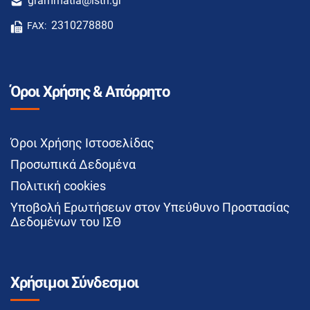
grammatia@isth.gr
2310278880
FAX:
Όροι Χρήσης & Απόρρητο
Όροι Χρήσης Ιστοσελίδας
Προσωπικά Δεδομένα
Πολιτική cookies
Υποβολή Ερωτήσεων στον Υπεύθυνο Προστασίας
Δεδομένων του ΙΣΘ
Χρήσιμοι Σύνδεσμοι