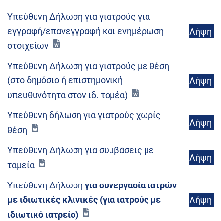
Υπεύθυνη Δήλωση για γιατρούς για
εγγραφή/επανεγγραφή και ενημέρωση
Λήψη
στοιχείων
Υπεύθυνη Δήλωση για γιατρούς με θέση
(στο δημόσιο ή επιστημονική
Λήψη
υπευθυνότητα στον ιδ. τομέα)
Υπεύθυνη δήλωση για γιατρούς χωρίς
Λήψη
θέση
Υπεύθυνη Δήλωση για συμβάσεις με
Λήψη
ταμεία
Υπεύθυνη Δήλωση
για συνεργασία ιατρών
με ιδιωτικές κλινικές (για ιατρούς με
Λήψη
ιδιωτικό ιατρείο)