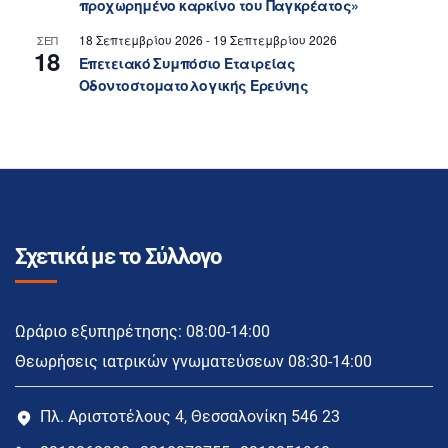
προχωρημένο καρκίνο του Παγκρέατος»
18 Σεπτεμβρίου 2026
-
19 Σεπτεμβρίου 2026
ΣΕΠ
18
Επετειακό Συμπόσιο Εταιρείας
Οδοντοστοματολογικής Ερεύνης
Σχετικά με το Σύλλογο
Ωράριο εξυπηρέτησης: 08:00-14:00
Θεωρήσεις ιατρικών γνωματεύσεων 08:30-14:00
Πλ. Αριστοτέλους 4, Θεσσαλονίκη 546 23