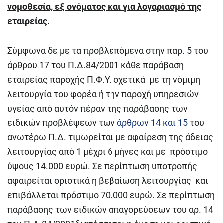
νομοθεσία, εξ ονόματος και για λογαριασμό της
εταιρείας.
Σύμφωνα δε με τα προβλεπόμενα στην παρ. 5 του
άρθρου 17 του Π.Δ.84/2001 κάθε παράβαση
εταιρείας παροχής Π.Φ.Υ. σχετικά με τη νόμιμη
λειτουργία του φορέα ή την παροχή υπηρεσιών
υγείας από αυτόν πέραν της παράβασης των
ειδικών προβλέψεων των
άρθρων 14 και 15
του
ανωτέρω Π.Δ. τιμωρείται με αφαίρεση της άδειας
λειτουργίας από 1 μέχρι 6 μήνες και με πρόστιμο
ύψους 14.000 ευρώ. Σε περίπτωση υποτροπής
αφαιρείται οριστικά η βεβαίωση λειτουργίας και
επιβάλλεται πρόστιμο 70.000 ευρώ. Σε περίπτωση
παράβασης των ειδικών απαγορεύσεων του αρ. 14