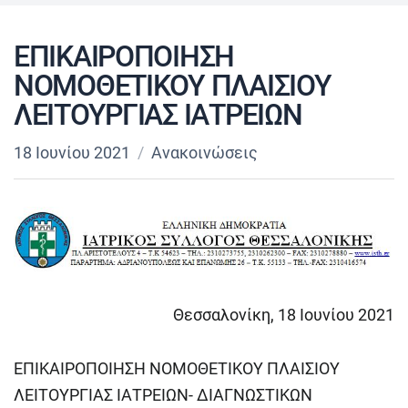
ΕΠΙΚΑΙΡΟΠΟΙΗΣΗ
ΝΟΜΟΘΕΤΙΚΟΥ ΠΛΑΙΣΙΟΥ
ΛΕΙΤΟΥΡΓΙΑΣ ΙΑΤΡΕΙΩΝ
18 Ιουνίου 2021
Ανακοινώσεις
Θεσσαλονίκη, 18 Ιουνίου 2021
ΕΠΙΚΑΙΡΟΠΟΙΗΣΗ ΝΟΜΟΘΕΤΙΚΟΥ ΠΛΑΙΣΙΟΥ
ΛΕΙΤΟΥΡΓΙΑΣ ΙΑΤΡΕΙΩΝ- ΔΙΑΓΝΩΣΤΙΚΩΝ