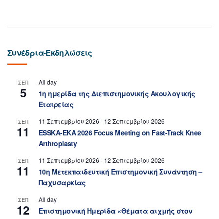
Συνέδρια-Εκδηλώσεις
All day
ΣΕΠ
5
1η ημερίδα της Διεπιστημονικής Ακουλογικής
Εταιρείας
11 Σεπτεμβρίου 2026
-
12 Σεπτεμβρίου 2026
ΣΕΠ
11
ESSKA-EKA 2026 Focus Meeting on Fast-Track Knee
Arthroplasty
11 Σεπτεμβρίου 2026
-
12 Σεπτεμβρίου 2026
ΣΕΠ
11
10η Μετεκπαιδευτική Επιστημονική Συνάντηση –
Παχυσαρκίας
All day
ΣΕΠ
12
Επιστημονική Ημερίδα «Θέματα αιχμής στον