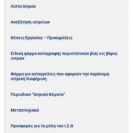
Λίστα Ιατρών
Αναζήτηση ιατρείων
Θέσεις Εργασίας – Προκηρύξεις
Ειδική φόρμα καταγραφής περιστατικών βίας εις βάρος
ιατρών
Φόρμα για καταγγελίες που αφορούν την παράνομη
ιατρική διαφήμιση
Περιοδικό “Ιατρικά Θέματα”
Μεταπτυχιακά
Προσφορές για τα μέλη του Ι.Σ.Θ