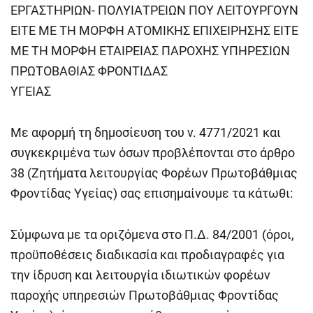
ΕΡΓΑΣΤΗΡΙΩΝ- ΠΟΛΥΙΑΤΡΕΙΩΝ ΠΟΥ ΛΕΙΤΟΥΡΓΟΥΝ
ΕΙΤΕ ΜΕ ΤΗ ΜΟΡΦΗ ΑΤΟΜΙΚΗΣ ΕΠΙΧΕΙΡΗΣΗΣ ΕΙΤΕ
ΜΕ ΤΗ ΜΟΡΦΗ ΕΤΑΙΡΕΙΑΣ ΠΑΡΟΧΗΣ ΥΠΗΡΕΣΙΩΝ
ΠΡΩΤΟΒΑΘΙΑΣ ΦΡΟΝΤΙΔΑΣ
ΥΓΕΙΑΣ
Με αφορμή τη δημοσίευση του ν. 4771/2021 και
συγκεκριμένα των όσων προβλέπονται στο άρθρο
38 (Ζητήματα λειτουργίας Φορέων Πρωτοβάθμιας
Φροντίδας Υγείας) σας επισημαίνουμε τα κάτωθι:
Σύμφωνα με τα οριζόμενα στο Π.Δ. 84/2001 (όροι,
προϋποθέσεις διαδικασία και προδιαγραφές για
την ίδρυση και λειτουργία ιδιωτικών φορέων
παροχής υπηρεσιών Πρωτοβάθμιας Φροντίδας