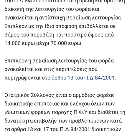
του Π.Δ.84/2001διατάσσεται η άμεση και οριστική
διακοπή της λειτουργίας του φορέα και
ανακαλείται η αντίστοιχη βεβαίωση λειτουργίας.
Επιπλέον με την ίδια απόφαση επιβάλλεται σε
βάρος του παραβάτη και πρόστιμο ύψους από
14.000 ευρώ μέχρι 70.000 ευρώ.
Επιπλέον η βεβαίωση λειτουργίας του φορέα
ανακαλείται και στις περιπτώσεις που
περιγράφονται στο
άρθρο 13 του Π.Δ.84/2001
.
Ο Ιατρικός Σύλλογος είναι ο αρμόδιος φορέας
διοικητικής εποπτείας και ελέγχου όλων των
ιδιωτικών φορέων παροχής Π.Φ.Υ και διαθέτει τη
δυνατότητα επιβολής των προβλεπόμενων κατά
τα άρθρα 13 και 17 του Π.Δ.84/2001 διοικητικών