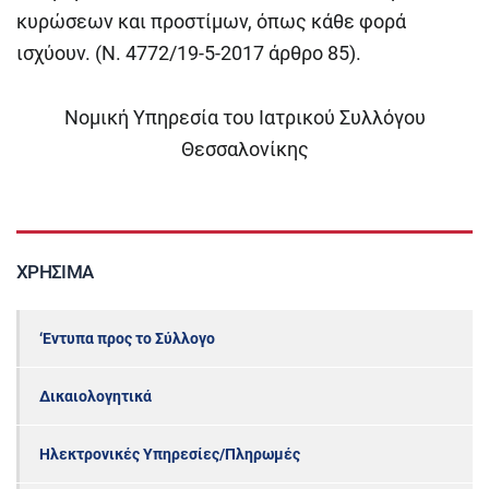
κυρώσεων και προστίμων, όπως κάθε φορά
ισχύουν. (Ν. 4772/19-5-2017 άρθρο 85).
Νομική Υπηρεσία του Ιατρικού Συλλόγου
Θεσσαλονίκης
ΧΡΉΣΙΜΑ
‘Εντυπα προς το Σύλλογο
Δικαιολογητικά
Ηλεκτρονικές Υπηρεσίες/Πληρωμές