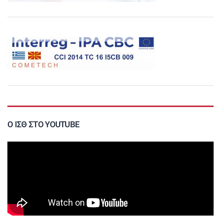
Ο ΙΣΘ ΣΤΟ YOUTUBE