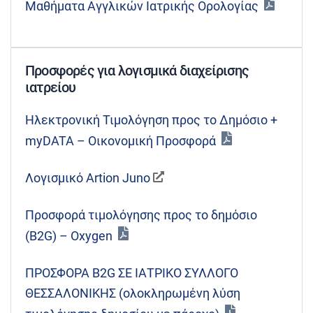
Μαθήματα Αγγλικών Ιατρικής Ορολογίας
Προσφορές για λογισμικά διαχείρισης
ιατρείου
Ηλεκτρονική Τιμολόγηση προς το Δημόσιο +
myDATA – Οικονομική Προσφορά
Λογισμικό Artion Juno
Προσφορά τιμολόγησης προς το δημόσιο
(B2G) – Oxygen
ΠΡΟΣΦΟΡΑ B2G ΣΕ ΙΑΤΡΙΚΟ ΣΥΛΛΟΓΟ
ΘΕΣΣΑΛΟΝΙΚΗΣ (ολοκληρωμένη λύση