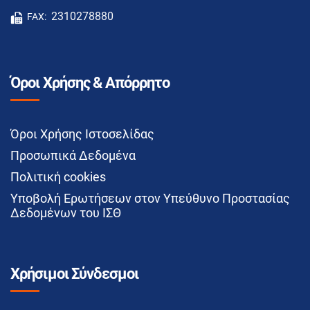
2310278880
FAX:
Όροι Χρήσης & Απόρρητο
Όροι Χρήσης Ιστοσελίδας
Προσωπικά Δεδομένα
Πολιτική cookies
Υποβολή Ερωτήσεων στον Υπεύθυνο Προστασίας
Δεδομένων του ΙΣΘ
Χρήσιμοι Σύνδεσμοι