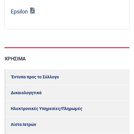
Epsilon
ΧΡΉΣΙΜΑ
‘Εντυπα προς το Σύλλογο
Δικαιολογητικά
Ηλεκτρονικές Υπηρεσίες/Πληρωμές
Λίστα Ιατρών