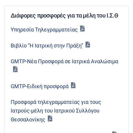
Διάφορες προσφορές για τα μέλη του Ι.Σ.Θ
Υπηρεσία Τηλεγραμματείας
Βιβλίο “Η Ιατρική στην Πράξη”
GMTP-Νέα Προσφορά σε Ιατρικά Αναλώσιμα
GMTP-Ειδική προσφορά
Προσφορά τηλεγραμματείας για τους
Ιατρούς-μέλη του Ιατρικού Συλλόγου
Θεσσαλονίκης