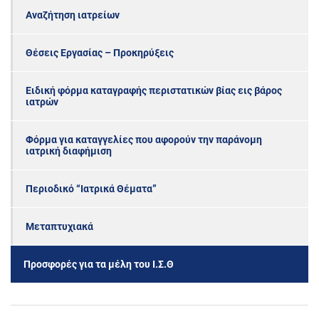
Αναζήτηση ιατρείων
Θέσεις Εργασίας – Προκηρύξεις
Ειδική φόρμα καταγραφής περιστατικών βίας εις βάρος
ιατρών
Φόρμα για καταγγελίες που αφορούν την παράνομη
ιατρική διαφήμιση
Περιοδικό “Ιατρικά Θέματα”
Μεταπτυχιακά
Προσφορές για τα μέλη του Ι.Σ.Θ