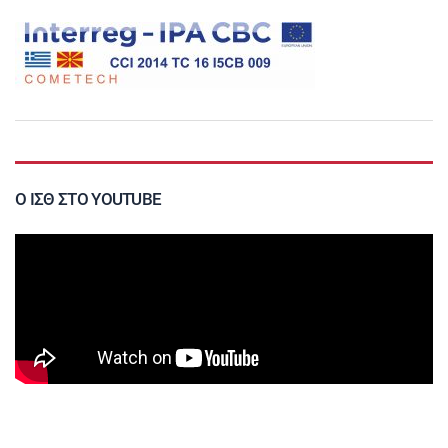
Ο ΙΣΘ ΣΤΟ YOUTUBE