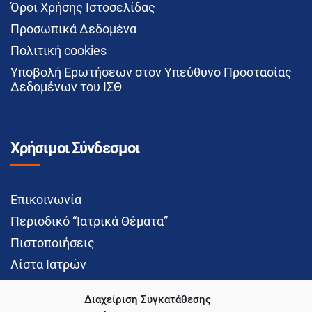
Όροι Χρήσης Ιστοσελίδας
Προσωπικά Δεδομένα
Πολιτική cookies
Υποβολή Ερωτήσεων στον Υπεύθυνο Προστασίας
Δεδομένων του ΙΣΘ
Χρήσιμοι Σύνδεσμοι
Επικοινωνία
Περιοδικό “Ιατρικά Θέματα”
Πιστοποιήσεις
Λίστα Ιατρών
Διαχείριση Συγκατάθεσης