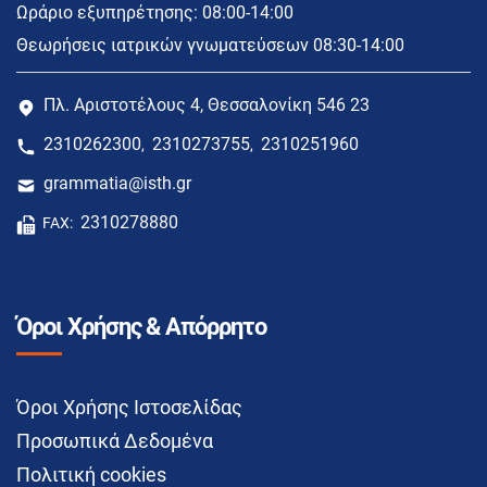
Ωράριο εξυπηρέτησης: 08:00-14:00
Θεωρήσεις ιατρικών γνωματεύσεων 08:30-14:00
Πλ. Αριστοτέλους 4, Θεσσαλονίκη 546 23
2310262300
2310273755
2310251960
,
,
grammatia@isth.gr
2310278880
FAX:
Όροι Χρήσης & Απόρρητο
Όροι Χρήσης Ιστοσελίδας
Προσωπικά Δεδομένα
Πολιτική cookies