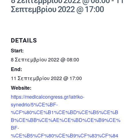
8 Σεπτεμβρίου 2022 @ 08:00
-
11
Σεπτεμβρίου 2022 @ 17:00
DETAILS
Start:
8 Σεπτεμβρίου 2022 @ 08:00
End:
11 Σεπτεμβρίου 2022 @ 17:00
Website:
https://medicalcongress.gr/iatriko-
synedrio/5%CE%BF-
%CF%80%CE%B1%CE%BD%CE%B5%CE%B
B%CE%BB%CE%AE%CE%BD%CE%B9%CE%
BF-
%CE%B5%CF%80%CE%B9%CF%83%CF%84