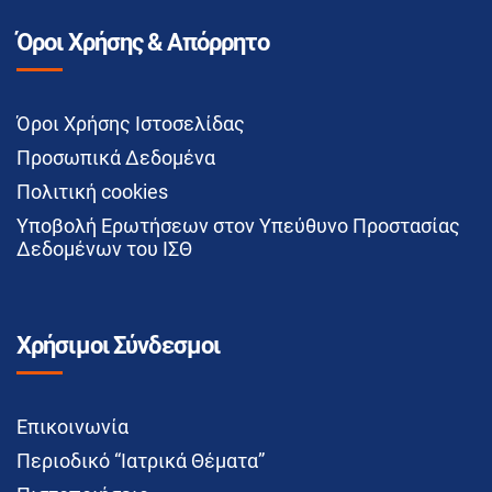
Όροι Χρήσης & Απόρρητο
Όροι Χρήσης Ιστοσελίδας
Προσωπικά Δεδομένα
Πολιτική cookies
Υποβολή Ερωτήσεων στον Υπεύθυνο Προστασίας
Δεδομένων του ΙΣΘ
Χρήσιμοι Σύνδεσμοι
Επικοινωνία
Περιοδικό “Ιατρικά Θέματα”