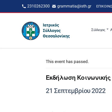
2310262300
grammatia@isth.gr
ΕΠΙΚΟΙΝ
Σύλλογος
Α
This event has passed.
Εκδήλωση Κοινωνικής 
21 Σεπτεμβρίου 2022