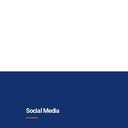
Social Media