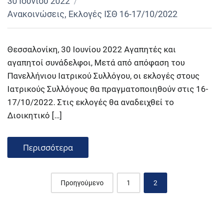
30 Ιουνίου 2022
Ανακοινώσεις
,
Εκλογές ΙΣΘ 16-17/10/2022
Θεσσαλονίκη, 30 Ιουνίου 2022 Αγαπητές και
αγαπητοί συνάδελφοι, Μετά από απόφαση του
Πανελλήνιου Ιατρικού Συλλόγου, οι εκλογές στους
Ιατρικούς Συλλόγους θα πραγματοποιηθούν στις 16-
17/10/2022. Στις εκλογές θα αναδειχθεί το
Διοικητικό […]
Περισσότερα
Posts
Προηγούμενο
1
2
navigation