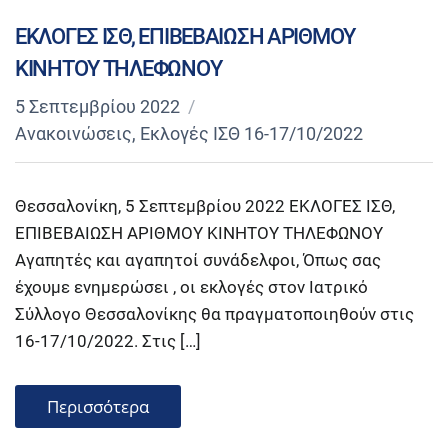
ΕΚΛΟΓΕΣ ΙΣΘ, ΕΠΙΒΕΒΑΙΩΣΗ ΑΡΙΘΜΟΥ
ΚΙΝΗΤΟΥ ΤΗΛΕΦΩΝΟΥ
5 Σεπτεμβρίου 2022
Ανακοινώσεις
,
Εκλογές ΙΣΘ 16-17/10/2022
Θεσσαλονίκη, 5 Σεπτεμβρίου 2022 ΕΚΛΟΓΕΣ ΙΣΘ,
ΕΠΙΒΕΒΑΙΩΣΗ ΑΡΙΘΜΟΥ ΚΙΝΗΤΟΥ ΤΗΛΕΦΩΝΟΥ
Αγαπητές και αγαπητοί συνάδελφοι, Όπως σας
έχουμε ενημερώσει , οι εκλογές στον Ιατρικό
Σύλλογο Θεσσαλονίκης θα πραγματοποιηθούν στις
16-17/10/2022. Στις […]
Περισσότερα