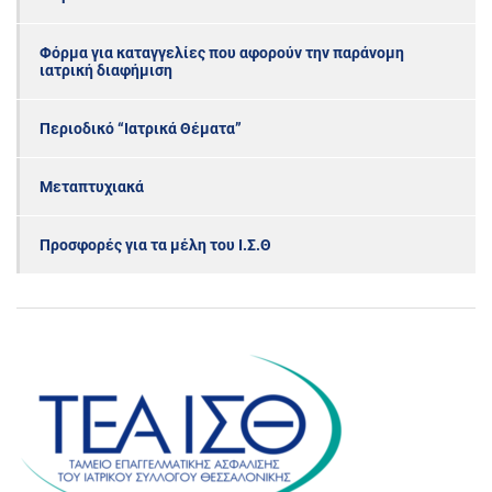
Φόρμα για καταγγελίες που αφορούν την παράνομη
ιατρική διαφήμιση
Περιοδικό “Ιατρικά Θέματα”
Μεταπτυχιακά
Προσφορές για τα μέλη του Ι.Σ.Θ