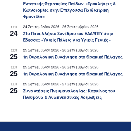
Εντατικής Θεραπείας Παίδων. «Προκλήσεις &
Καινοτομίες στην Επείγουσα Παιδιατρική
Φροντίδα»
24 Σεπτεμβρίου 2026
-
26 Σεπτεμβρίου 2026
ΣΕΠ
24
21ο Πανελλήνιο Συνέδριο του ΕΔΔΥΠΠΥ στην
Έδεσσα: «Υγιείς Πόλεις για Υγιείς Γενιές»
25 Σεπτεμβρίου 2026
-
26 Σεπτεμβρίου 2026
ΣΕΠ
25
1η Ουρολογική Συνάντηση στο Θρακικό Πέλαγος
25 Σεπτεμβρίου 2026
-
26 Σεπτεμβρίου 2026
ΣΕΠ
25
1η Ουρολογική Συνάντηση στο Θρακικό Πέλαγος
25 Σεπτεμβρίου 2026
-
27 Σεπτεμβρίου 2026
ΣΕΠ
25
Συναντήσεις Πνευμονολογίας: Καρκίνος του
Πνεύμονα & Αναπνευστικές Λοιμώξεις