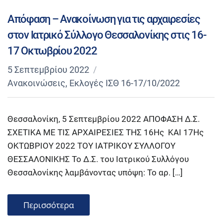
Απόφαση – Ανακοίνωση για τις αρχαιρεσίες
στον Ιατρικό Σύλλογο Θεσσαλονίκης στις 16-
17 Οκτωβρίου 2022
5 Σεπτεμβρίου 2022
Ανακοινώσεις
,
Εκλογές ΙΣΘ 16-17/10/2022
Θεσσαλονίκη, 5 Σεπτεμβρίου 2022 ΑΠΟΦΑΣΗ Δ.Σ.
ΣΧΕΤΙΚΑ ΜΕ ΤΙΣ ΑΡΧΑΙΡΕΣΙΕΣ ΤΗΣ 16Ης ΚΑΙ 17Ης
ΟΚΤΩΒΡΙΟΥ 2022 ΤΟΥ ΙΑΤΡΙΚΟΥ ΣΥΛΛΟΓΟΥ
ΘΕΣΣΑΛΟΝΙΚΗΣ Το Δ.Σ. του Ιατρικού Συλλόγου
Θεσσαλονίκης λαμβάνοντας υπόψη: Το αρ. […]
Περισσότερα