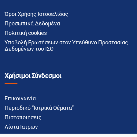
Όροι Χρήσης Ιστοσελίδας
Προσωπικά Δεδομένα
Πολιτική cookies
Υποβολή Ερωτήσεων στον Υπεύθυνο Προστασίας
Δεδομένων του ΙΣΘ
Χρήσιμοι Σύνδεσμοι
Επικοινωνία
Περιοδικό “Ιατρικά Θέματα”
Πιστοποιήσεις
Λίστα Ιατρών