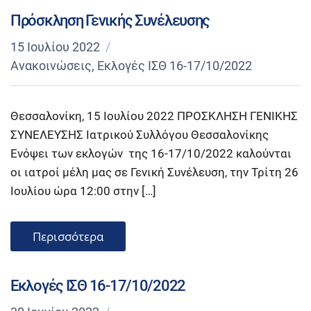
Πρόσκληση Γενικής Συνέλευσης
15 Ιουλίου 2022
Ανακοινώσεις
,
Εκλογές ΙΣΘ 16-17/10/2022
Θεσσαλονίκη, 15 Ιουλίου 2022 ΠΡΟΣΚΛΗΣΗ ΓΕΝΙΚΗΣ
ΣΥΝΕΛΕΥΣΗΣ Ιατρικού Συλλόγου Θεσσαλονίκης
Ενόψει των εκλογών της 16-17/10/2022 καλούνται
οι ιατροί μέλη μας σε Γενική Συνέλευση, την Τρίτη 26
Ιουλίου ώρα 12:00 στην […]
Περισσότερα
Εκλογές ΙΣΘ 16-17/10/2022