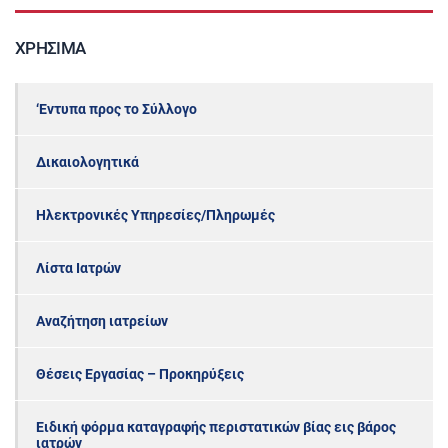
ΧΡΉΣΙΜΑ
‘Εντυπα προς το Σύλλογο
Δικαιολογητικά
Ηλεκτρονικές Υπηρεσίες/Πληρωμές
Λίστα Ιατρών
Αναζήτηση ιατρείων
Θέσεις Εργασίας – Προκηρύξεις
Ειδική φόρμα καταγραφής περιστατικών βίας εις βάρος
ιατρών