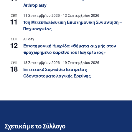
Arthroplasty
11 Σεπτεμβρίου 2026
-
12 Σεπτεμβρίου 2026
ΣΕΠ
11
10η Μετεκπαιδευτική Επιστημονική Συνάντηση –
Παχυσαρκίας
All day
ΣΕΠ
12
Επιστημονική Ημερίδα «Θέματα αιχμής στον
προχωρημένο καρκίνο του Παγκρέατος»
18 Σεπτεμβρίου 2026
-
19 Σεπτεμβρίου 2026
ΣΕΠ
18
Επετειακό Συμπόσιο Εταιρείας
Οδοντοστοματολογικής Ερεύνης
Σχετικά με το Σύλλογο