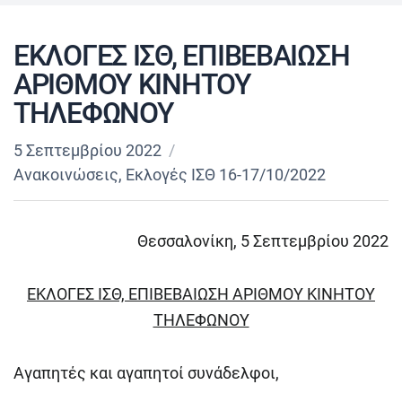
ΕΚΛΟΓΕΣ ΙΣΘ, ΕΠΙΒΕΒΑΙΩΣΗ
ΑΡΙΘΜΟΥ ΚΙΝΗΤΟΥ
ΤΗΛΕΦΩΝΟΥ
5 Σεπτεμβρίου 2022
Ανακοινώσεις
,
Εκλογές ΙΣΘ 16-17/10/2022
Θεσσαλονίκη, 5 Σεπτεμβρίου 2022
ΕΚΛΟΓΕΣ ΙΣΘ, ΕΠΙΒΕΒΑΙΩΣΗ ΑΡΙΘΜΟΥ ΚΙΝΗΤΟΥ
ΤΗΛΕΦΩΝΟΥ
Αγαπητές και αγαπητοί συνάδελφοι,