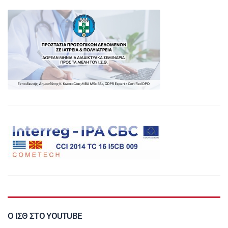
Ο ΙΣΘ ΣΤΟ YOUTUBE