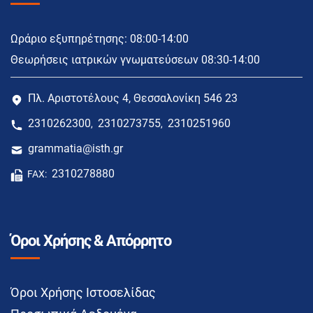
Ωράριο εξυπηρέτησης: 08:00-14:00
Θεωρήσεις ιατρικών γνωματεύσεων 08:30-14:00
Πλ. Αριστοτέλους 4, Θεσσαλονίκη 546 23
2310262300
2310273755
2310251960
,
,
grammatia@isth.gr
2310278880
FAX:
Όροι Χρήσης & Απόρρητο
Όροι Χρήσης Ιστοσελίδας