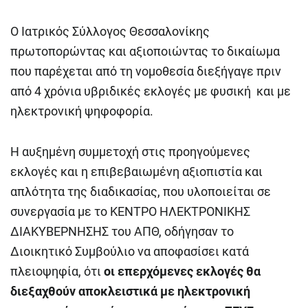
Ο Ιατρικός Σύλλογος Θεσσαλονίκης
πρωτοπορώντας και αξιοποιώντας το δικαίωμα
που παρέχεται από τη νομοθεσία διεξήγαγε πριν
από 4 χρόνια υβριδικές εκλογές με φυσική και με
ηλεκτρονική ψηφοφορία.
Η αυξημένη συμμετοχή στις προηγούμενες
εκλογές και η επιβεβαιωμένη αξιοπιστία και
απλότητα της διαδικασίας, που υλοποιείται σε
συνεργασία με το ΚΕΝΤΡΟ ΗΛΕΚΤΡΟΝΙΚΗΣ
ΔΙΑΚΥΒΕΡΝΗΣΗΣ του ΑΠΘ, οδήγησαν το
Διοικητικό Συμβούλιο να αποφασίσει κατά
πλειοψηφία, ότι
οι επερχόμενες εκλογές θα
διεξαχθούν αποκλειστικά με ηλεκτρονική