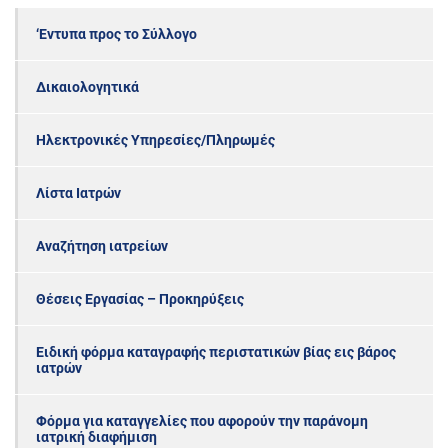
‘Εντυπα προς το Σύλλογο
Δικαιολογητικά
Ηλεκτρονικές Υπηρεσίες/Πληρωμές
Λίστα Ιατρών
Αναζήτηση ιατρείων
Θέσεις Εργασίας – Προκηρύξεις
Ειδική φόρμα καταγραφής περιστατικών βίας εις βάρος
ιατρών
Φόρμα για καταγγελίες που αφορούν την παράνομη
ιατρική διαφήμιση