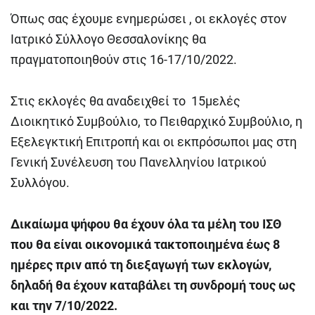
Όπως σας έχουμε ενημερώσει , οι εκλογές στον
Ιατρικό Σύλλογο Θεσσαλονίκης θα
πραγματοποιηθούν στις 16-17/10/2022.
Στις εκλογές θα αναδειχθεί το 15μελές
Διοικητικό Συμβούλιο, το Πειθαρχικό Συμβούλιο, η
Εξελεγκτική Επιτροπή και οι εκπρόσωποι μας στη
Γενική Συνέλευση του Πανελληνίου Ιατρικού
Συλλόγου.
Δικαίωμα ψήφου θα έχουν όλα τα μέλη του ΙΣΘ
που θα είναι οικονομικά τακτοποιημένα έως 8
ημέρες πριν από τη διεξαγωγή των εκλογών,
δηλαδή θα έχουν καταβάλει τη συνδρομή τους ως
και την 7/10/2022.