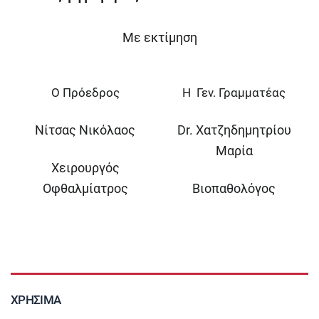
Με εκτίμηση
Ο Πρόεδρος
Η Γεν. Γραμματέας
Νίτσας Νικόλαος
Dr. Χατζηδημητρίου
Μαρία
Χειρουργός
Οφθαλμίατρος
Βιοπαθολόγος
ΧΡΉΣΙΜΑ