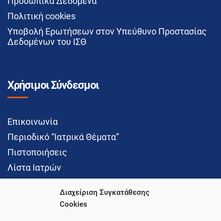
Προσωπικά Δεδομένα
Πολιτική cookies
Υποβολή Ερωτήσεων στον Υπεύθυνο Προστασίας
Δεδομένων του ΙΣΘ
Χρήσιμοι Σύνδεσμοι
Επικοινωνία
Περιοδικό “Ιατρικά Θέματα”
Πιστοποιήσεις
Λίστα Ιατρών
Διαχείριση Συγκατάθεσης
Cookies
Social Media