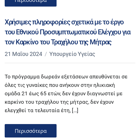
Χρήσιμες πληροφορίες σχετικά με το έργο
του Εθνικού Προσυμπτωματικού Ελέγχου για
τον Καρκίνο του Τραχήλου της Μήτρας
21 Μαΐου 2024
Υπουργείο Υγείας
Το πρόγραμμα δωρεάν εξετάσεων απευθύνεται σε
όλες τις γυναίκες που ανήκουν στην ηλικιακή
ομάδα 21 έως 65 ετών, δεν έχουν διαγνωστεί με
καρκίνο του τραχήλου της μήτρας, δεν έχουν
ελεγχθεί τα τελευταία έτη, […]
Περισσότερα