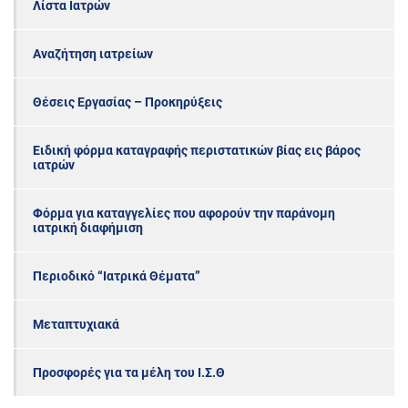
Λίστα Ιατρών
Αναζήτηση ιατρείων
Θέσεις Εργασίας – Προκηρύξεις
Ειδική φόρμα καταγραφής περιστατικών βίας εις βάρος
ιατρών
Φόρμα για καταγγελίες που αφορούν την παράνομη
ιατρική διαφήμιση
Περιοδικό “Ιατρικά Θέματα”
Μεταπτυχιακά
Προσφορές για τα μέλη του Ι.Σ.Θ