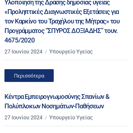
Υλοποίηση της Δράσης δημόσιας υγείας
«Προληπτικές Διαγνωστικές Εξετάσεις για
τον Καρκίνο του Τραχήλου της Μήτρας» του
Προγράμματος “ΣΠΥΡΟΣ ΔΟΞΙΑΔΗΣ” τουν.
4675/2020
27 Ιουνίου 2024
Υπουργείο Υγείας
Περισσότερα
Κέντρα Εμπειρογνωμοσύνης Σπανίων &
Πολύπλοκων Νοσημάτων-Παθήσεων
27 Ιουνίου 2024
Υπουργείο Υγείας