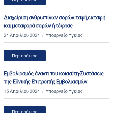
Διαχείριση ανθρωπίνων σορών, ταφή,εκταφή
και μεταφορά σορών ή τέφρας
24 Απριλίου 2024
Υπουργείο Υγείας
Περισσότερα
Εμβολιασμός έναντι του κοκκύτη-Συστάσεις
της Εθνικής Επιτροπής Εμβολιασμών
15 Απριλίου 2024
Υπουργείο Υγείας
Περισσότερα