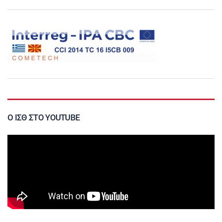
Ο ΙΣΘ ΣΤΟ YOUTUBE