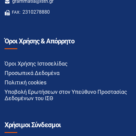
grammatia@isth.gr
2310278880
FAX:
Όροι Χρήσης & Απόρρητο
Όροι Χρήσης Ιστοσελίδας
Προσωπικά Δεδομένα
Πολιτική cookies
Υποβολή Ερωτήσεων στον Υπεύθυνο Προστασίας
Δεδομένων του ΙΣΘ
Χρήσιμοι Σύνδεσμοι