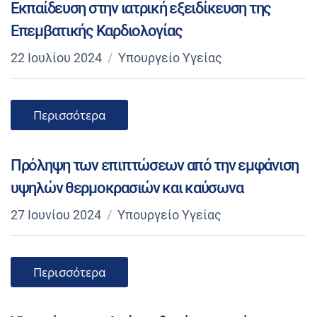
Εκπαίδευση στην ιατρική εξειδίκευση της
Επεμβατικής Καρδιολογίας
22 Ιουλίου 2024
Υπουργείο Υγείας
Περισσότερα
Πρόληψη των επιπτώσεων από την εμφάνιση
υψηλών θερμοκρασιών και καύσωνα
27 Ιουνίου 2024
Υπουργείο Υγείας
Περισσότερα