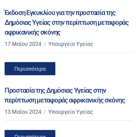
Έκδοση Εγκυκλίου για την προστασία της
Δημόσιας Υγείας στην περίπτωση μεταφοράς
αφρικανικής σκόνης
17 Μαΐου 2024
Υπουργείο Υγείας
Περισσότερα
Προστασία της Δημόσιας Υγείας στην
περίπτωση μεταφοράς αφρικανικής σκόνης
13 Μαΐου 2024
Υπουργείο Υγείας
Περισσότερα