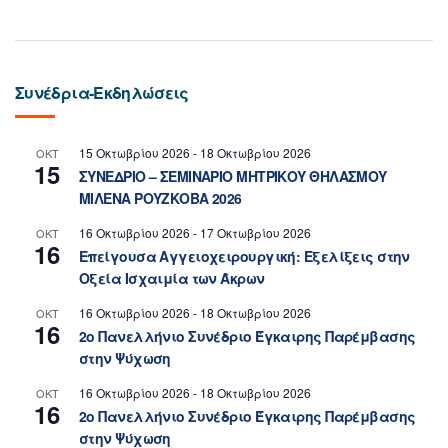
Συνέδρια-Εκδηλώσεις
15 Οκτωβρίου 2026
-
18 Οκτωβρίου 2026
ΟΚΤ
15
ΣΥΝΕΔΡΙΟ – ΣΕΜΙΝΑΡΙΟ ΜΗΤΡΙΚΟΥ ΘΗΛΑΣΜΟΥ
ΜΙΛΕΝΑ ΡΟΥΖΚΟΒΑ 2026
16 Οκτωβρίου 2026
-
17 Οκτωβρίου 2026
ΟΚΤ
16
Επείγουσα Αγγειοχειρουργική: Εξελίξεις στην
Οξεία Ισχαιμία των Άκρων
16 Οκτωβρίου 2026
-
18 Οκτωβρίου 2026
ΟΚΤ
16
2ο Πανελλήνιο Συνέδριο Έγκαιρης Παρέμβασης
στην Ψύχωση
16 Οκτωβρίου 2026
-
18 Οκτωβρίου 2026
ΟΚΤ
16
2ο Πανελλήνιο Συνέδριο Έγκαιρης Παρέμβασης
στην Ψύχωση