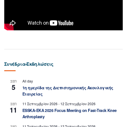
Συνέδρια-Εκδηλώσεις
All day
ΣΕΠ
5
1η ημερίδα της Διεπιστημονικής Ακουλογικής
Εταιρείας
11 Σεπτεμβρίου 2026
-
12 Σεπτεμβρίου 2026
ΣΕΠ
11
ESSKA-EKA 2026 Focus Meeting on Fast-Track Knee
Arthroplasty
11 Σεπτεμβρίου 2026
-
12 Σεπτεμβρίου 2026
ΣΕΠ