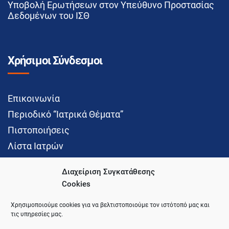
Υποβολή Ερωτήσεων στον Υπεύθυνο Προστασίας
Δεδομένων του ΙΣΘ
Χρήσιμοι Σύνδεσμοι
Επικοινωνία
Περιοδικό “Ιατρικά Θέματα”
Πιστοποιήσεις
Λίστα Ιατρών
Διαχείριση Συγκατάθεσης
Cookies
Social Media
Χρησιμοποιούμε cookies για να βελτιστοποιούμε τον ιστότοπό μας και
τις υπηρεσίες μας.