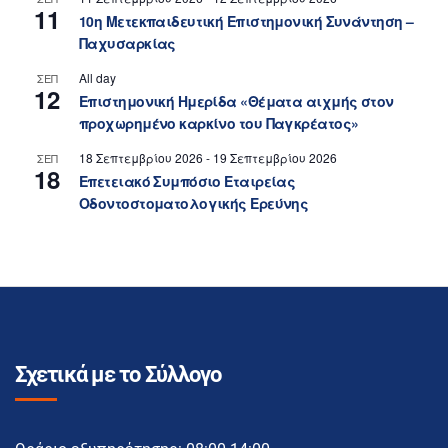
11
10η Μετεκπαιδευτική Επιστημονική Συνάντηση –
Παχυσαρκίας
All day
ΣΕΠ
12
Επιστημονική Ημερίδα «Θέματα αιχμής στον
προχωρημένο καρκίνο του Παγκρέατος»
18 Σεπτεμβρίου 2026
-
19 Σεπτεμβρίου 2026
ΣΕΠ
18
Επετειακό Συμπόσιο Εταιρείας
Οδοντοστοματολογικής Ερεύνης
Σχετικά με το Σύλλογο