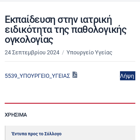
Εκπαίδευση στην ιατρική
ειδικότητα της παθολογικής
ογκολογίας
24 Σεπτεμβρίου 2024
Υπουργείο Υγείας
Λήψη
5539_ΥΠΟΥΡΓΕΙΟ_ΥΓΕΙΑΣ
ΧΡΉΣΙΜΑ
‘Εντυπα προς το Σύλλογο