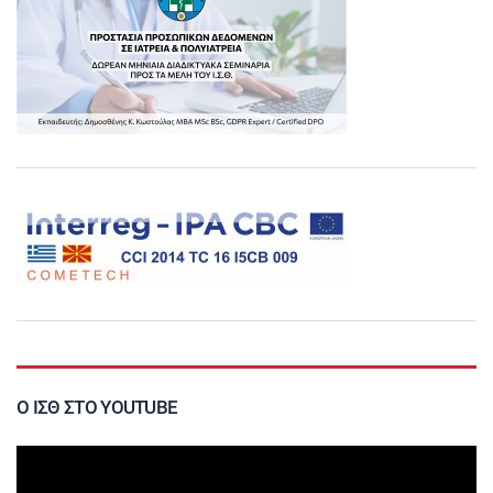
Ο ΙΣΘ ΣΤΟ YOUTUBE