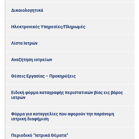
Δικαιολογητικά
Ηλεκτρονικές Υπηρεσίες/Πληρωμές
Λίστα Ιατρών
Αναζήτηση ιατρείων
Θέσεις Εργασίας – Προκηρύξεις
Ειδική φόρμα καταγραφής περιστατικών βίας εις βάρος
ιατρών
Φόρμα για καταγγελίες που αφορούν την παράνομη
ιατρική διαφήμιση
Περιοδικό “Ιατρικά Θέματα”