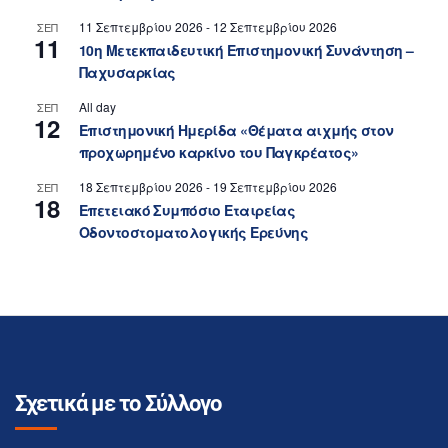
11 Σεπτεμβρίου 2026
-
12 Σεπτεμβρίου 2026
ΣΕΠ
11
10η Μετεκπαιδευτική Επιστημονική Συνάντηση –
Παχυσαρκίας
All day
ΣΕΠ
12
Επιστημονική Ημερίδα «Θέματα αιχμής στον
προχωρημένο καρκίνο του Παγκρέατος»
18 Σεπτεμβρίου 2026
-
19 Σεπτεμβρίου 2026
ΣΕΠ
18
Επετειακό Συμπόσιο Εταιρείας
Οδοντοστοματολογικής Ερεύνης
Σχετικά με το Σύλλογο