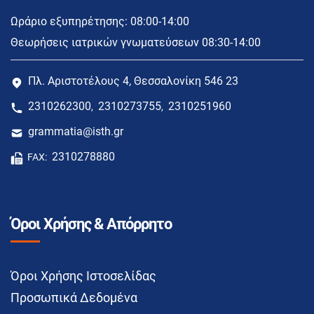
Ωράριο εξυπηρέτησης: 08:00-14:00
Θεωρήσεις ιατρικών γνωματεύσεων 08:30-14:00
Πλ. Αριστοτέλους 4, Θεσσαλονίκη 546 23
2310262300
2310273755
2310251960
,
,
grammatia@isth.gr
2310278880
FAX:
Όροι Χρήσης & Απόρρητο
Όροι Χρήσης Ιστοσελίδας
Προσωπικά Δεδομένα