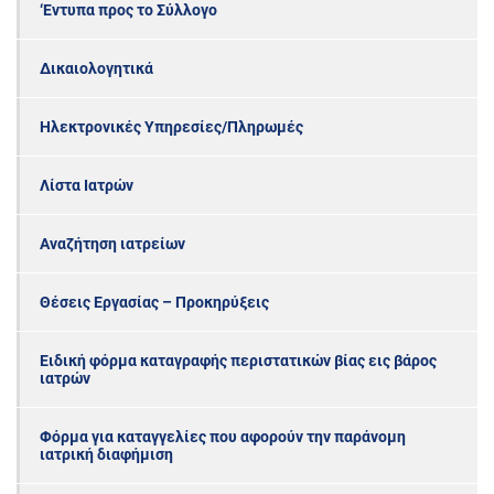
‘Εντυπα προς το Σύλλογο
Δικαιολογητικά
Ηλεκτρονικές Υπηρεσίες/Πληρωμές
Λίστα Ιατρών
Αναζήτηση ιατρείων
Θέσεις Εργασίας – Προκηρύξεις
Ειδική φόρμα καταγραφής περιστατικών βίας εις βάρος
ιατρών
Φόρμα για καταγγελίες που αφορούν την παράνομη
ιατρική διαφήμιση