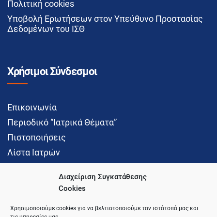
Πολιτική cookies
Υποβολή Ερωτήσεων στον Υπεύθυνο Προστασίας
Δεδομένων του ΙΣΘ
Χρήσιμοι Σύνδεσμοι
Επικοινωνία
Περιοδικό “Ιατρικά Θέματα”
Πιστοποιήσεις
Λίστα Ιατρών
Διαχείριση Συγκατάθεσης
Cookies
Social Media
Χρησιμοποιούμε cookies για να βελτιστοποιούμε τον ιστότοπό μας και