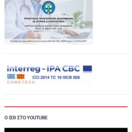
Ο ΙΣΘ ΣΤΟ YOUTUBE