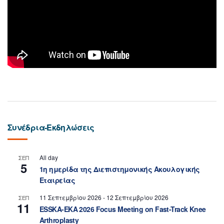
Συνέδρια-Εκδηλώσεις
All day
ΣΕΠ
5
1η ημερίδα της Διεπιστημονικής Ακουλογικής
Εταιρείας
11 Σεπτεμβρίου 2026
-
12 Σεπτεμβρίου 2026
ΣΕΠ
11
ESSKA-EKA 2026 Focus Meeting on Fast-Track Knee
Arthroplasty