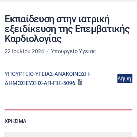
Εκπαίδευση στην ιατρική
εξειδίκευση της Επεμβατικής
Καρδιολογίας
22 Ιουλίου 2024
Υπουργείο Υγείας
ΥΠΟΥΡΓΕΙΟ-ΥΓΕΙΑΣ-ΑΝΑΚΟΙΝΩΣΗ-
Λήψη
ΔΗΜΟΣΙΕΥΣΗΣ-ΑΠ-ΠΙΣ-5096
ΧΡΉΣΙΜΑ