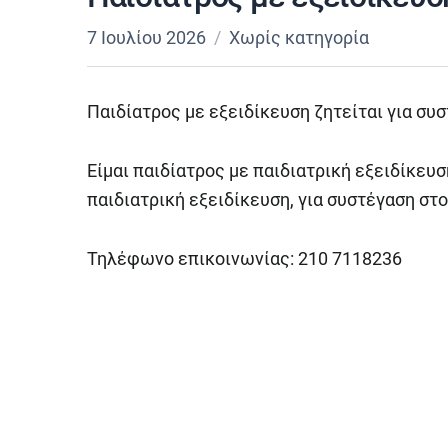
7 Ιουλίου 2026
Χωρίς κατηγορία
Παιδίατρος με εξειδίκευση ζητείται για συ
Είμαι παιδίατρος με παιδιατρική εξειδίκευσ
παιδιατρική εξειδίκευση, για συστέγαση στ
Τηλέφωνο επικοινωνίας: 210 7118236