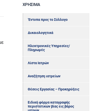
ΧΡΉΣΙΜΑ
‘Εντυπα προς το Σύλλογο
Δικαιολογητικά
με
Ηλεκτρονικές Υπηρεσίες/
Πληρωμές
Λίστα Ιατρών
Αναζήτηση ιατρείων
Θέσεις Εργασίας – Προκηρύξεις
Ειδική φόρμα καταγραφής
περιστατικών βίας εις βάρος
ιατρών