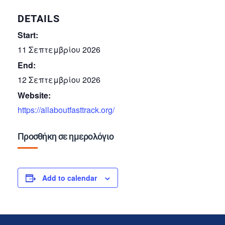
DETAILS
Start:
11 Σεπτεμβρίου 2026
End:
12 Σεπτεμβρίου 2026
Website:
https://allaboutfasttrack.org/
Προσθήκη σε ημερολόγιο
Add to calendar