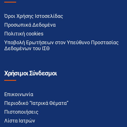
Όροι Χρήσης Ιστοσελίδας
Προσωπικά Δεδομένα
Πολιτική cookies
Υποβολή Ερωτήσεων στον Υπεύθυνο Προστασίας
Δεδομένων του ΙΣΘ
Χρήσιμοι Σύνδεσμοι
Επικοινωνία
Περιοδικό “Ιατρικά Θέματα”
Πιστοποιήσεις
Λίστα Ιατρών