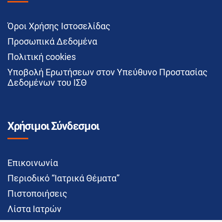
Όροι Χρήσης Ιστοσελίδας
Προσωπικά Δεδομένα
Πολιτική cookies
Υποβολή Ερωτήσεων στον Υπεύθυνο Προστασίας
Δεδομένων του ΙΣΘ
Χρήσιμοι Σύνδεσμοι
Επικοινωνία
Περιοδικό “Ιατρικά Θέματα”
Πιστοποιήσεις
Λίστα Ιατρών