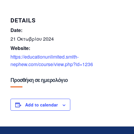
DETAILS
Date:
21 Οκτωβρίου 2024
Website:
https://educationunlimited.smith-
nephew.com/course/view.php?id=1236
Προσθήκη σε ημερολόγιο
Add to calendar