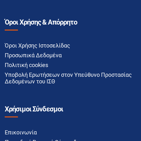
Όροι Χρήσης & Απόρρητο
Όροι Χρήσης Ιστοσελίδας
Προσωπικά Δεδομένα
Πολιτική cookies
Υποβολή Ερωτήσεων στον Υπεύθυνο Προστασίας
Δεδομένων του ΙΣΘ
Χρήσιμοι Σύνδεσμοι
Επικοινωνία