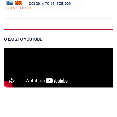
Ο ΙΣΘ ΣΤΟ YOUTUBE