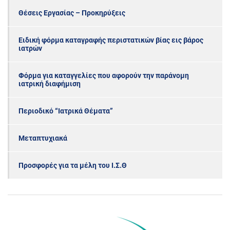
Θέσεις Εργασίας – Προκηρύξεις
Ειδική φόρμα καταγραφής περιστατικών βίας εις βάρος
ιατρών
Φόρμα για καταγγελίες που αφορούν την παράνομη
ιατρική διαφήμιση
Περιοδικό “Ιατρικά Θέματα”
Μεταπτυχιακά
Προσφορές για τα μέλη του Ι.Σ.Θ