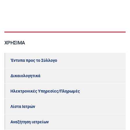
ΧΡΉΣΙΜΑ
‘Εντυπα προς το Σύλλογο
Δικαιολογητικά
Ηλεκτρονικές Υπηρεσίες/Πληρωμές
Λίστα Ιατρών
Αναζήτηση ιατρείων