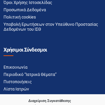
Όροι Χρήσης Ιστοσελίδας
Προσωπικά Δεδομένα
Πολιτική cookies
Υποβολή Ερωτήσεων στον Υπεύθυνο Προστασίας
Δεδομένων του ΙΣΘ
Χρήσιμοι Σύνδεσμοι
Επικοινωνία
Περιοδικό “Ιατρικά Θέματα”
Πιστοποιήσεις
Λίστα Ιατρών
Διαχείριση Συγκατάθεσης