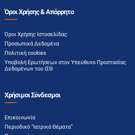
Όροι Χρήσης & Απόρρητο
Όροι Χρήσης Ιστοσελίδας
Προσωπικά Δεδομένα
Πολιτική cookies
Υποβολή Ερωτήσεων στον Υπεύθυνο Προστασίας
Δεδομένων του ΙΣΘ
Χρήσιμοι Σύνδεσμοι
Επικοινωνία
Περιοδικό “Ιατρικά Θέματα”