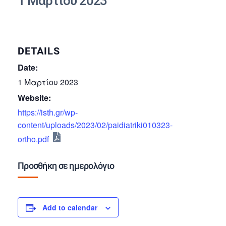
1 Μαρτίου 2023
DETAILS
Date:
1 Μαρτίου 2023
Website:
https://isth.gr/wp-
content/uploads/2023/02/paidiatriki010323-
ortho.pdf
Προσθήκη σε ημερολόγιο
Add to calendar