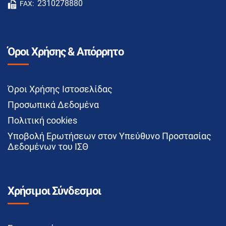
2310278880
FAX:
Όροι Χρήσης & Απόρρητο
Όροι Χρήσης Ιστοσελίδας
Προσωπικά Δεδομένα
Πολιτική cookies
Υποβολή Ερωτήσεων στον Υπεύθυνο Προστασίας
Δεδομένων του ΙΣΘ
Χρήσιμοι Σύνδεσμοι