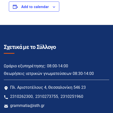
Add to calendar
Σχετικά με το Σύλλογο
Ωράριο εξυπηρέτησης: 08:00-14:00
Θεωρήσεις ιατρικών γνωματεύσεων 08:30-14:00
Πλ. Αριστοτέλους 4, Θεσσαλονίκη 546 23
2310262300
2310273755
2310251960
,
,
grammatia@isth.gr