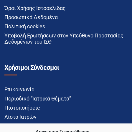
Όροι Χρήσης Ιστοσελίδας
Προσωπικά Δεδομένα
Πολιτική cookies
Υποβολή Ερωτήσεων στον Υπεύθυνο Προστασίας
Δεδομένων του ΙΣΘ
Χρήσιμοι Σύνδεσμοι
Επικοινωνία
Περιοδικό “Ιατρικά Θέματα”
Πιστοποιήσεις
Λίστα Ιατρών
Διαχείριση Συγκατάθεσης