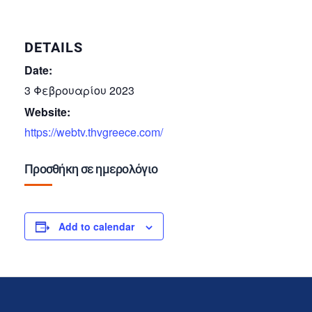
DETAILS
Date:
3 Φεβρουαρίου 2023
Website:
https://webtv.thvgreece.com/
Προσθήκη σε ημερολόγιο
Add to calendar