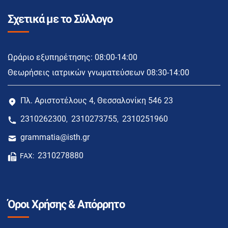
Σχετικά με το Σύλλογο
Ωράριο εξυπηρέτησης: 08:00-14:00
Θεωρήσεις ιατρικών γνωματεύσεων 08:30-14:00
Πλ. Αριστοτέλους 4, Θεσσαλονίκη 546 23
2310262300
2310273755
2310251960
,
,
grammatia@isth.gr
2310278880
FAX:
Όροι Χρήσης & Απόρρητο