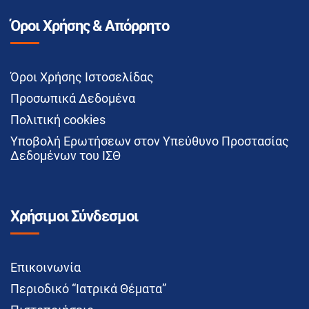
Όροι Χρήσης & Απόρρητο
Όροι Χρήσης Ιστοσελίδας
Προσωπικά Δεδομένα
Πολιτική cookies
Υποβολή Ερωτήσεων στον Υπεύθυνο Προστασίας
Δεδομένων του ΙΣΘ
Χρήσιμοι Σύνδεσμοι
Επικοινωνία
Περιοδικό “Ιατρικά Θέματα”