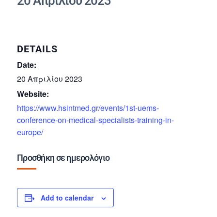
20 Απριλίου 2023
DETAILS
Date:
20 Απριλίου 2023
Website:
https://www.hsintmed.gr/events/1st-uems-
conference-on-medical-specialists-training-in-
europe/
Προσθήκη σε ημερολόγιο
Add to calendar