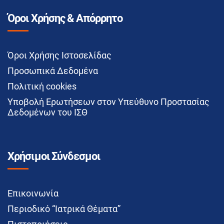
Όροι Χρήσης & Απόρρητο
Όροι Χρήσης Ιστοσελίδας
Προσωπικά Δεδομένα
Πολιτική cookies
Υποβολή Ερωτήσεων στον Υπεύθυνο Προστασίας
Δεδομένων του ΙΣΘ
Χρήσιμοι Σύνδεσμοι
Επικοινωνία
Περιοδικό “Ιατρικά Θέματα”