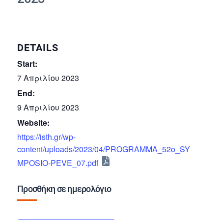
DETAILS
Start:
7 Απριλίου 2023
End:
9 Απριλίου 2023
Website:
https://isth.gr/wp-
content/uploads/2023/04/PROGRAMMA_52o_SY
MPOSIO-PEVE_07.pdf
Προσθήκη σε ημερολόγιο