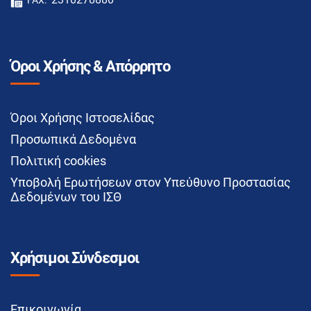
FAX:
Όροι Χρήσης & Απόρρητο
Όροι Χρήσης Ιστοσελίδας
Προσωπικά Δεδομένα
Πολιτική cookies
Υποβολή Ερωτήσεων στον Υπεύθυνο Προστασίας
Δεδομένων του ΙΣΘ
Χρήσιμοι Σύνδεσμοι
Επικοινωνία