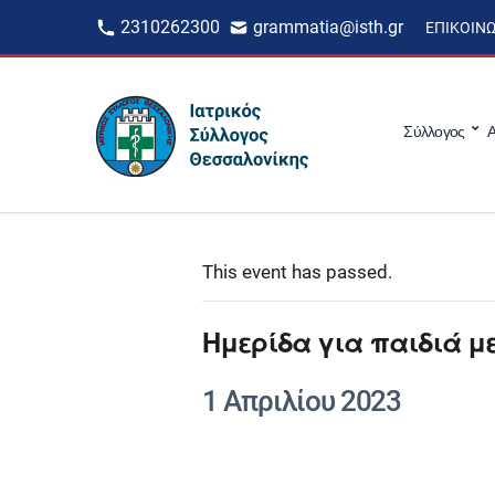
2310262300
grammatia@isth.gr
ΕΠΙΚΟΙΝ
Σύλλογος
Α
This event has passed.
Ημερίδα για παιδιά με
1 Απριλίου 2023