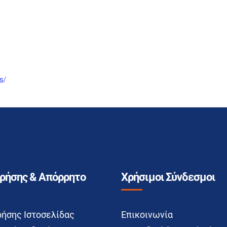
s/
Χρήσης & Απόρρητο
Χρήσιμοι Σύνδεσμοι
ρήσης Ιστοσελίδας
Επικοινωνία