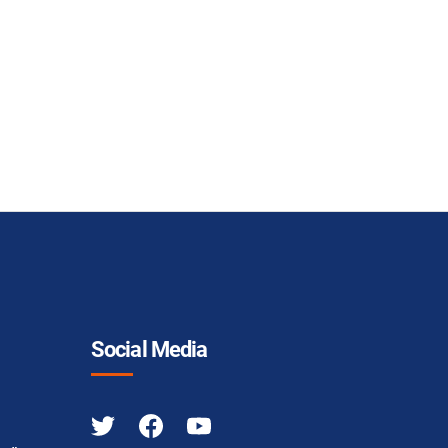
Social Media