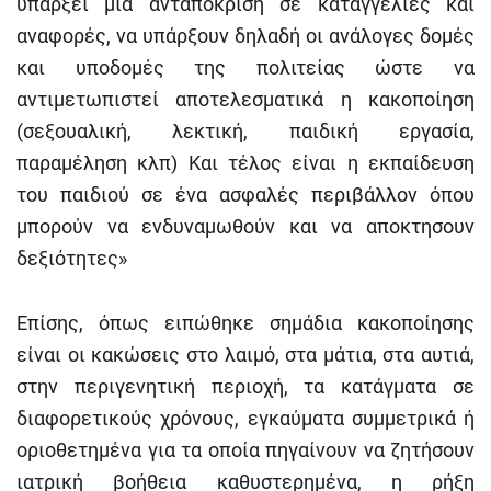
υπάρξει μια ανταπόκριση σε καταγγελίες και
αναφορές, να υπάρξουν δηλαδή οι ανάλογες δομές
και υποδομές της πολιτείας ώστε να
αντιμετωπιστεί αποτελεσματικά η κακοποίηση
(σεξουαλική, λεκτική, παιδική εργασία,
παραμέληση κλπ) Και τέλος είναι η εκπαίδευση
του παιδιού σε ένα ασφαλές περιβάλλον όπου
μπορούν να ενδυναμωθούν και να αποκτησουν
δεξιότητες»
Επίσης, όπως ειπώθηκε σημάδια κακοποίησης
είναι οι κακώσεις στο λαιμό, στα μάτια, στα αυτιά,
στην περιγενητική περιοχή, τα κατάγματα σε
διαφορετικούς χρόνους, εγκαύματα συμμετρικά ή
οριοθετημένα για τα οποία πηγαίνουν να ζητήσουν
ιατρική βοήθεια καθυστερημένα, η ρήξη