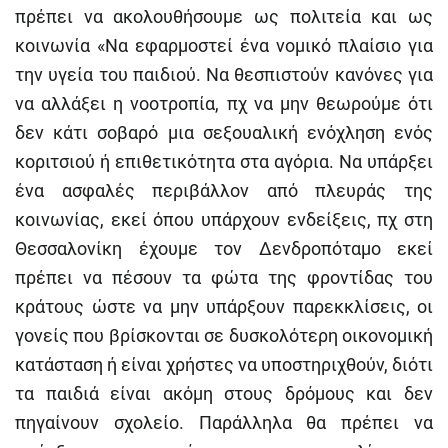
πρέπει να ακολουθήσουμε ως πολιτεία και ως
κοινωνία «Να εφαρμοστεί ένα νομικό πλαίσιο για
την υγεία του παιδιού. Να θεσπιστούν κανόνες για
να αλλάξει η νοοτροπία, πχ να μην θεωρούμε ότι
δεν κάτι σοβαρό μια σεξουαλική ενόχληση ενός
κοριτσιού ή επιθετικότητα στα αγόρια. Να υπάρξει
ένα ασφαλές περιβάλλον από πλευράς της
κοινωνίας, εκεί όπου υπάρχουν ενδείξεις, πχ στη
Θεσσαλονίκη έχουμε τον Δενδροπόταμο εκεί
πρέπει να πέσουν τα φώτα της φροντίδας του
κράτους ώστε να μην υπάρξουν παρεκκλίσεις, οι
γονείς που βρίσκονται σε δυσκολότερη οικονομική
κατάσταση ή είναι χρήστες να υποστηριχθούν, διότι
τα παιδιά είναι ακόμη στους δρόμους και δεν
πηγαίνουν σχολείο. Παράλληλα θα πρέπει να