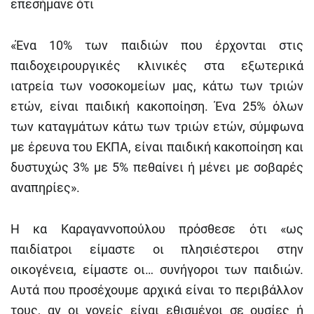
επεσήμανε ότι
«Ένα 10% των παιδιών που έρχονται στις
παιδοχειρουργικές κλινικές στα εξωτερικά
ιατρεία των νοσοκομείων μας, κάτω των τριών
ετών, είναι παιδική κακοποίηση. Ένα 25% όλων
των καταγμάτων κάτω των τριών ετών, σύμφωνα
με έρευνα του ΕΚΠΑ, είναι παιδική κακοποίηση και
δυστυχώς 3% με 5% πεθαίνει ή μένει με σοβαρές
αναπηρίες».
Η κα Καραγαννοπούλου πρόσθεσε ότι «ως
παιδίατροι είμαστε οι πλησιέστεροι στην
οικογένεια, είμαστε οι… συνήγοροι των παιδιών.
Αυτά που προσέχουμε αρχικά είναι το περιβάλλον
τους, αν οι γονείς είναι εθισμένοι σε ουσίες ή