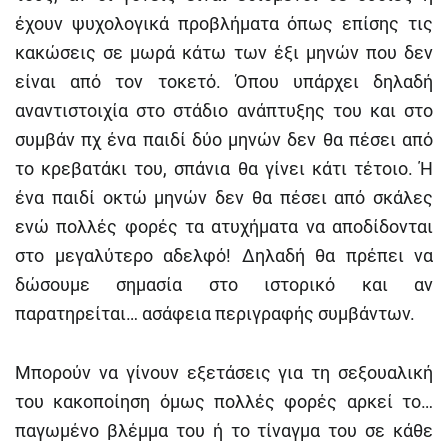
έχουν ψυχολογικά προβλήματα όπως επίσης τις
κακώσεις σε μωρά κάτω των έξι μηνών που δεν
είναι από τον τοκετό. Όπου υπάρχει δηλαδή
αναντιστοιχία στο στάδιο ανάπτυξης του και στο
συμβάν πχ ένα παιδί δύο μηνών δεν θα πέσει από
το κρεβατάκι του, σπάνια θα γίνει κάτι τέτοιο. Ή
ένα παιδί οκτώ μηνών δεν θα πέσει από σκάλες
ενώ πολλές φορές τα ατυχήματα να αποδίδονται
στο μεγαλύτερο αδελφό! Δηλαδή θα πρέπει να
δώσουμε σημασία στο ιστορικό και αν
παρατηρείται… ασάφεια περιγραφής συμβάντων.
Μπορούν να γίνουν εξετάσεις για τη σεξουαλική
του κακοποίηση όμως πολλές φορές αρκεί το…
παγωμένο βλέμμα του ή το τίναγμα του σε κάθε