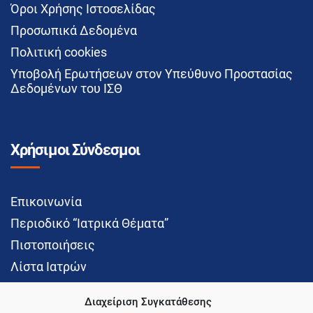
Όροι Χρήσης Ιστοσελίδας
Προσωπικά Δεδομένα
Πολιτική cookies
Υποβολή Ερωτήσεων στον Υπεύθυνο Προστασίας
Δεδομένων του ΙΣΘ
Χρήσιμοι Σύνδεσμοι
Επικοινωνία
Περιοδικό “Ιατρικά Θέματα”
Πιστοποιήσεις
Λίστα Ιατρών
Διαχείριση Συγκατάθεσης