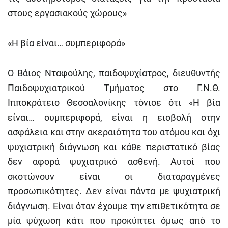
στους εργασιακούς χώρους»
«Η βία είναι… συμπεριφορά»
Ο Βάιος Νταφούλης, παιδοψυχίατρος, διευθυντής
Παιδοψυχιατρικού Τμήματος στο Γ.Ν.Θ.
Ιπποκράτειο Θεσσαλονίκης τόνισε ότι «Η βία
είναι… συμπεριφορά, είναι η εισβολή στην
ασφάλεια και στην ακεραιότητα του ατόμου και όχι
ψυχιατρική διάγνωση και κάθε περιστατικό βίας
δεν αφορά ψυχιατρικό ασθενή. Αυτοί που
σκοτώνουν είναι οι διαταραγμένες
προσωπικότητες. Δεν είναι πάντα με ψυχιατρική
διάγνωση. Είναι όταν έχουμε την επιθετικότητα σε
μία ψύχωση κάτι που προκύπτει όμως από το