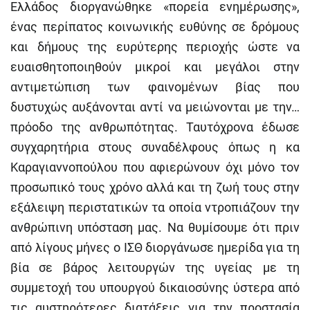
Ελλάδος διοργανώθηκε «πορεία ενημέρωσης»,
ένας περίπατος κοινωνικής ευθύνης σε δρόμους
και δήμους της ευρύτερης περιοχής ώστε να
ευαισθητοποιηθούν μικροί και μεγάλοι στην
αντιμετώπιση των φαινομένων βίας που
δυστυχώς αυξάνονται αντί να μειώνονται με την…
πρόοδο της ανθρωπότητας. Ταυτόχρονα έδωσε
συγχαρητήρια στους συναδέλφους όπως η κα
Καραγιαννοπούλου που αφιερώνουν όχι μόνο τον
προσωπικό τους χρόνο αλλά και τη ζωή τους στην
εξάλειψη περιστατικών τα οποία ντροπιάζουν την
ανθρώπινη υπόσταση μας. Να θυμίσουμε ότι πριν
από λίγους μήνες ο ΙΣΘ διοργάνωσε ημερίδα για τη
βία σε βάρος λειτουργών της υγείας με τη
συμμετοχή του υπουργού δικαιοσύνης ύστερα από
τις αυστηρότερες διατάξεις για την προστασία