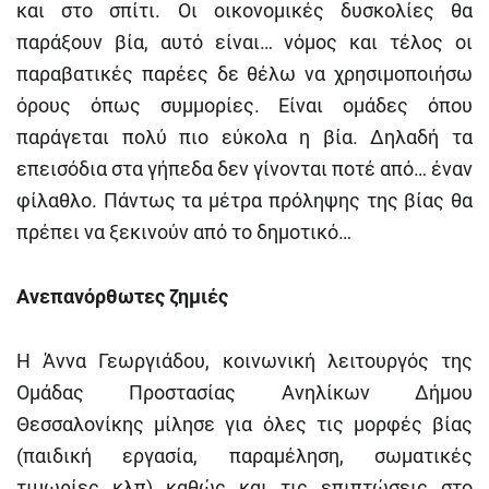
και στο σπίτι. Οι οικονομικές δυσκολίες θα
παράξουν βία, αυτό είναι… νόμος και τέλος οι
παραβατικές παρέες δε θέλω να χρησιμοποιήσω
όρους όπως συμμορίες. Είναι ομάδες όπου
παράγεται πολύ πιο εύκολα η βία. Δηλαδή τα
επεισόδια στα γήπεδα δεν γίνονται ποτέ από… έναν
φίλαθλο. Πάντως τα μέτρα πρόληψης της βίας θα
πρέπει να ξεκινούν από το δημοτικό…
Ανεπανόρθωτες ζημιές
Η Άννα Γεωργιάδου, κοινωνική λειτουργός της
Ομάδας Προστασίας Ανηλίκων Δήμου
Θεσσαλονίκης μίλησε για όλες τις μορφές βίας
(παιδική εργασία, παραμέληση, σωματικές
τιμωρίες κλπ) καθώς και τις επιπτώσεις στο