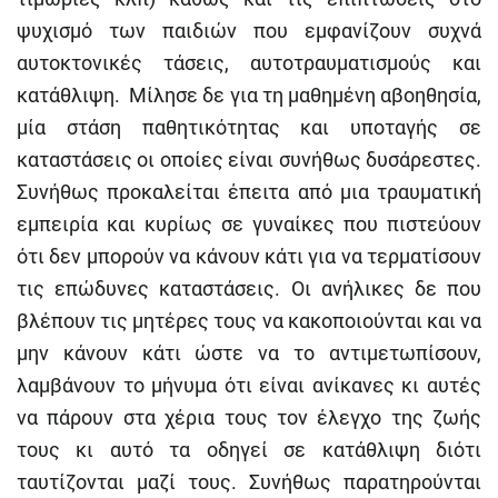
ψυχισμό των παιδιών που εμφανίζουν συχνά
αυτοκτονικές τάσεις, αυτοτραυματισμούς και
κατάθλιψη. Μίλησε δε για τη μαθημένη αβοηθησία,
μία στάση παθητικότητας και υποταγής σε
καταστάσεις οι οποίες είναι συνήθως δυσάρεστες.
Συνήθως προκαλείται έπειτα από μια τραυματική
εμπειρία και κυρίως σε γυναίκες που πιστεύουν
ότι δεν μπορούν να κάνουν κάτι για να τερματίσουν
τις επώδυνες καταστάσεις. Οι ανήλικες δε που
βλέπουν τις μητέρες τους να κακοποιούνται και να
μην κάνουν κάτι ώστε να το αντιμετωπίσουν,
λαμβάνουν το μήνυμα ότι είναι ανίκανες κι αυτές
να πάρουν στα χέρια τους τον έλεγχο της ζωής
τους κι αυτό τα οδηγεί σε κατάθλιψη διότι
ταυτίζονται μαζί τους. Συνήθως παρατηρούνται