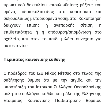
πρωκτικού δακτυλίου, επουλωθείσες ρήξεις του
υμένα, αιδοιοκολπίτιδες στα κοριτσάκια και
σεξουαλικώς μεταδιδόμενα νοσήματα. Κακοποίηση
δείχνουν επίσης η ανεπαρκής σίτιση, η
επιθετικότητα ή η απόσυρση/απομόνωση στο
σχολείο, και όταν το παιδί μιλάει συνέχεια για
αυτοκτονίες.
Περίπατος κοινωνικής ευθύνης
Ο πρόεδρος του ΙΣΘ Νίκος Νίτσας στο τέλος της
συζήτησης θύμισε ότι με την αιγίδα και την
υποστήριξη του Ιατρικού Συλλόγου Θεσσαλονίκης
μέλη του συλλόγου καθώς και μέλη της Ελληνικής
Εταιρείας Κοινωνικής Παιδιατρικής Βορείου