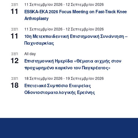
11 Σεπτεμβρίου 2026
-
12 Σεπτεμβρίου 2026
ΣΕΠ
11
ESSKA-EKA 2026 Focus Meeting on Fast-Track Knee
Arthroplasty
11 Σεπτεμβρίου 2026
-
12 Σεπτεμβρίου 2026
ΣΕΠ
11
10η Μετεκπαιδευτική Επιστημονική Συνάντηση –
Παχυσαρκίας
All day
ΣΕΠ
12
Επιστημονική Ημερίδα «Θέματα αιχμής στον
προχωρημένο καρκίνο του Παγκρέατος»
18 Σεπτεμβρίου 2026
-
19 Σεπτεμβρίου 2026
ΣΕΠ
18
Επετειακό Συμπόσιο Εταιρείας
Οδοντοστοματολογικής Ερεύνης