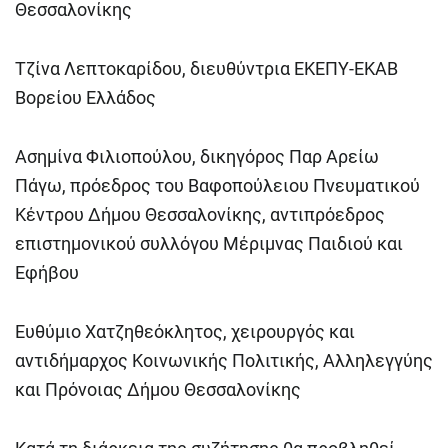
Θεσσαλονίκης
Τζίνα Λεπτοκαρίδου, διευθύντρια ΕΚΕΠΥ-ΕΚΑΒ
Βορείου Ελλάδος
Ασημίνα Φιλιοπούλου, δικηγόρος Παρ Αρείω
Πάγω, πρόεδρος του Βαφοπούλειου Πνευματικού
Κέντρου Δήμου Θεσσαλονίκης, αντιπρόεδρος
επιστημονικού συλλόγου Μέριμνας Παιδιού και
Εφήβου
Ευθύμιο Χατζηθεόκλητος, χειρουργός και
αντιδήμαρχος Κοινωνικής Πολιτικής, Αλληλεγγύης
και Πρόνοιας Δήμου Θεσσαλονίκης