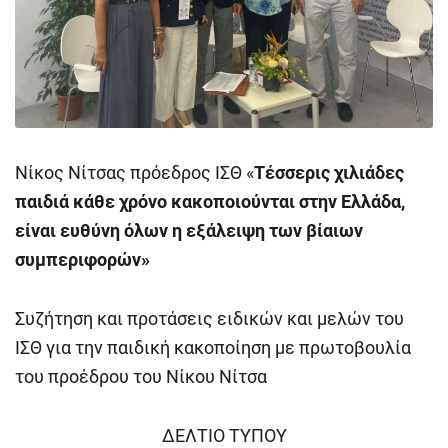
Νίκος Νίτσας πρόεδρος ΙΣΘ «
Τέσσερις χιλιάδες
παιδιά κάθε χρόνο κακοποιούνται στην Ελλάδα,
είναι ευθύνη όλων η εξάλειψη των βίαιων
συμπεριφορών»
Συζήτηση και προτάσεις ειδικών και μελών του
ΙΣΘ για την παιδική κακοποίηση με πρωτοβουλία
του προέδρου του Νίκου Νίτσα
ΔΕΛΤΙΟ ΤΥΠΟΥ