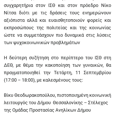
συγχαρητήρια στον ΙΣΘ και στον πρόεδρο Νίκο
Νίτσα διότι με τις δράσεις τους ενημερώνουν
αξιόπιστα αλλά και ευαισθητοποιούν φορείς και
εκπροσώπους της πολιτείας και της κοινωνίας
ώστε να συμμετάσχουν πιο δυναμικά στις λύσεις
των ψυχοκοινωνικών προβλημάτων
Η δεύτερη συζήτηση στο περίπτερο του ΙΣΘ στη
ΔΕΘ, με θέμα την κακοποίηση των γυναικών, θα
πραγματοποιηθεί την Τετάρτη, 11 Σεπτεμβρίου
(17:00 – 18:00), με καλεσμένους τους:
Βίκυ Θεοδωρακοπούλου, πιστοποιημένη κοινωνική
λειτουργός του Δήμου Θεσσαλονίκης – Στέλεχος
της Ομάδας Προστασίας Ανηλίκων Δήμου