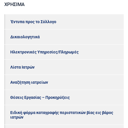
ΧΡΉΣΙΜΑ
‘Εντυπα προς το Σύλλογο
Δικαιολογητικά
Ηλεκτρονικές Υπηρεσίες/Πληρωμές
Λίστα Ιατρών
Αναζήτηση ιατρείων
Θέσεις Εργασίας – Προκηρύξεις
Ειδική φόρμα καταγραφής περιστατικών βίας εις βάρος
ιατρών