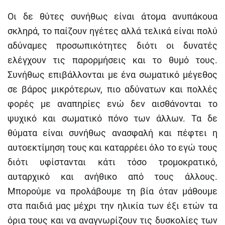
Οι δε θύτες συνήθως είναι άτομα ανυπάκουα
σκληρά, το παίζουν ηγέτες αλλά τελικά είναι πολύ
αδύναμες προσωπικότητες διότι οι δυνατές
ελέγχουν τις παρορμήσεις και το θυμό τους.
Συνήθως επιβάλλονται με ένα σωματικό μέγεθος
σε βάρος μικρότερων, πιο αδύνατων και πολλές
φορές με αναπηρίες ενώ δεν αισθάνονται το
ψυχικό και σωματικό πόνο των άλλων. Τα δε
θύματα είναι συνήθως ανασφαλή και πέφτει η
αυτοεκτίμηση τους και καταρρέει όλο το εγώ τους
διότι υφίστανται κάτι τόσο τρομοκρατικό,
αυταρχικό και ανήθικο από τους άλλους.
Μπορούμε να προλάβουμε τη βία όταν μάθουμε
στα παιδιά μας μέχρι την ηλικία των έξι ετών τα
όρια τους και να αναγνωρίζουν τις δυσκολίες των