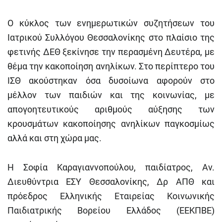
Ο κύκλος των ενημερωτικών συζητήσεων του
Ιατρικού Συλλόγου Θεσσαλονίκης στο πλαίσιο της
φετινής ΔΕΘ ξεκίνησε την περασμένη Δευτέρα, με
θέμα την κακοποίηση ανηλίκων. Στο περίπτερο του
ΙΣΘ ακούστηκαν όσα δυσοίωνα αφορούν στο
μέλλον των παιδιών και της κοινωνίας, με
απογοητευτικούς αριθμούς αύξησης των
κρουσμάτων κακοποίησης ανηλίκων παγκοσμίως
αλλά και στη χώρα μας.
Η Σοφία Καραγιαννοπούλου, παιδίατρος, Αν.
Διευθύντρια ΕΣΥ Θεσσαλονίκης, Δρ ΑΠΘ και
πρόεδρος Ελληνικής Εταιρείας Κοινωνικής
Παιδιατρικής Βορείου Ελλάδος (ΕΕΚΠΒΕ)