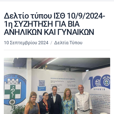
Δελτίο τύπου ΙΣΘ 10/9/2024-
1η ΣΥΖΗΤΗΣΗ ΓΙΑ ΒΙΑ
ΑΝΗΛΙΚΩΝ ΚΑΙ ΓΥΝΑΙΚΩΝ
10 Σεπτεμβρίου 2024
Δελτία Τύπου