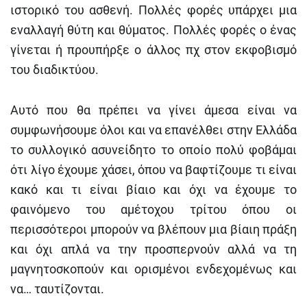
ιστορικό του ασθενή. Πολλές φορές υπάρχει μια
εναλλαγή θύτη και θύματος. Πολλές φορές ο ένας
γίνεται ή προυπήρξε ο άλλος πχ στον εκφοβισμό
του διαδικτύου.
Αυτό που θα πρέπει να γίνει άμεσα είναι να
συμφωνήσουμε όλοι και να επανέλθει στην Ελλάδα
το συλλογικό ασυνείδητο το οποίο πολύ φοβάμαι
ότι λίγο έχουμε χάσει, όπου να βαφτίζουμε τι είναι
κακό και τι είναι βίαιο και όχι να έχουμε το
φαινόμενο του αμέτοχου τρίτου όπου οι
περισσότεροι μπορούν να βλέπουν μια βίαιη πράξη
και όχι απλά να την προσπερνούν αλλά να τη
μαγνητοσκοπούν και ορισμένοι ενδεχομένως και
να… ταυτίζονται.