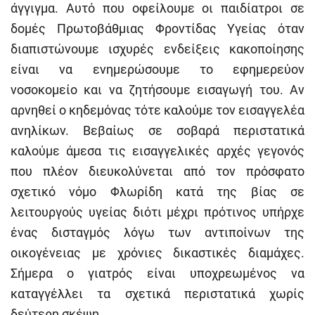
άγγιγμα. Αυτό που οφείλουμε οι παιδίατροι σε
δομές Πρωτοβάθμιας Φροντίδας Υγείας όταν
διαπιστώνουμε ισχυρές ενδείξεις κακοποίησης
είναι να ενημερώσουμε το εφημερεύον
νοσοκομείο και να ζητήσουμε εισαγωγή του. Αν
αρνηθεί ο κηδεμόνας τότε καλούμε τον εισαγγελέα
ανηλίκων. Βεβαίως σε σοβαρά περιστατικά
καλούμε άμεσα τις εισαγγελικές αρχές γεγονός
που πλέον διευκολύνεται από τον πρόσφατο
σχετικό νόμο Φλωρίδη κατά της βίας σε
λειτουργούς υγείας διότι μέχρι πρότινος υπήρχε
ένας δισταγμός λόγω των αντιποίνων της
οικογένειας με χρόνιες δικαστικές διαμάχες.
Σήμερα ο γιατρός είναι υποχρεωμένος να
καταγγέλλει τα σχετικά περιστατικά χωρίς
δεύτερη σκέψη.