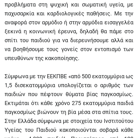
προβλήματα στη ψυχική και σωματική υγεία, με
παχυσαρκία και καρδιολογικές παθήσεις. Με την
αναφορά στον αρμόδιο ή στην αρμόδια εισαγγελέα
ξεκινά η κοινωνική έρευνα, δηλαδή θα πάμε στο
σπίτι του παιδιού για να διερευνήσουμε αλλά και
να βοηθήσουμε τους γονείς στον εντοπισμό των
υπευθύνων της κακοποίησης.
Σύμφωνα με την ΕΕΚΠΒΕ «από 500 εκατομμύρια ως
1,5 δισεκατομμύρια υπολογίζεται ο αριθμός των
παιδιών που πέφτουν θύματα βίας παγκοσμίως.
Εκτιμάται ότι κάθε χρόνο 275 εκατομμύρια παιδιά
παγκοσμίως βιώνουν τη βία μέσα στα σπίτια τους.
Στην Ελλάδα σύμφωνα με στοιχεία του Ινστιτούτου
Υγείας του Παιδιού κακοποιούνται σοβαρά κάθε