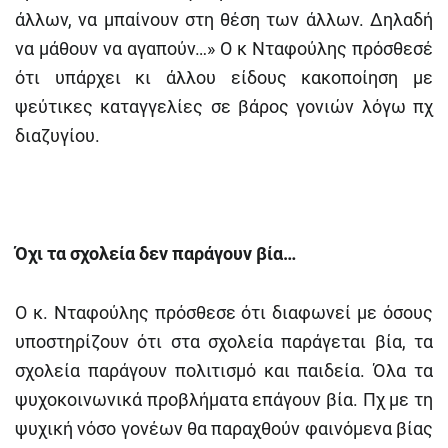
άλλων, να μπαίνουν στη θέση των άλλων. Δηλαδή
να μάθουν να αγαπούν…» Ο κ Νταφούλης πρόσθεσέ
ότι υπάρχει κι άλλου είδους κακοποίηση με
ψεύτικες καταγγελίες σε βάρος γονιών λόγω πχ
διαζυγίου.
Όχι τα σχολεία δεν παράγουν βία…
Ο κ. Νταφούλης πρόσθεσε ότι διαφωνεί με όσους
υποστηρίζουν ότι στα σχολεία παράγεται βία, τα
σχολεία παράγουν πολιτισμό και παιδεία. Όλα τα
ψυχοκοινωνικά προβλήματα επάγουν βία. Πχ με τη
ψυχική νόσο γονέων θα παραχθούν φαινόμενα βίας