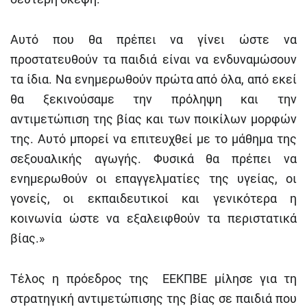
Αυτό που θα πρέπει να γίνει ώστε να
προστατευθούν τα παιδιά είναι να ενδυναμώσουν
τα ίδια. Να ενημερωθούν πρώτα από όλα, από εκεί
θα ξεκινούσαμε την πρόληψη και την
αντιμετώπιση της βίας και των ποικίλων μορφών
της. Αυτό μπορεί να επιτευχθεί με το μάθημα της
σεξουαλικής αγωγής. Φυσικά θα πρέπει να
ενημερωθούν οι επαγγελματίες της υγείας, οι
γονείς, οι εκπαιδευτικοί και γενικότερα η
κοινωνία ώστε να εξαλειφθούν τα περιστατικά
βίας.»
Τέλος η πρόεδρος της ΕΕΚΠΒΕ μίλησε για τη
στρατηγική αντιμετώπισης της βίας σε παιδιά που