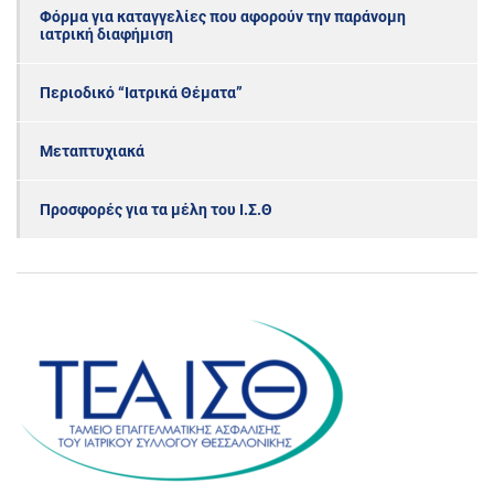
Φόρμα για καταγγελίες που αφορούν την παράνομη
ιατρική διαφήμιση
Περιοδικό “Ιατρικά Θέματα”
Μεταπτυχιακά
Προσφορές για τα μέλη του Ι.Σ.Θ