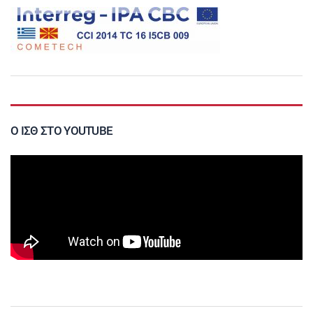
Ο ΙΣΘ ΣΤΟ YOUTUBE