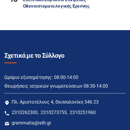
Οδοντοστοματολογικής Ερεύνης
Σχετικά με το Σύλλογο
Ωράριο εξυπηρέτησης: 08:00-14:00
Θεωρήσεις ιατρικών γνωματεύσεων 08:30-14:00
Πλ. Αριστοτέλους 4, Θεσσαλονίκη 546 23
2310262300
2310273755
2310251960
,
,
grammatia@isth.gr