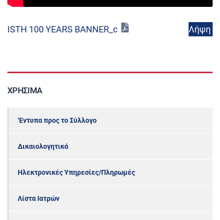
Λήψη
ISTH 100 YEARS BANNER_c
ΧΡΉΣΙΜΑ
‘Εντυπα προς το Σύλλογο
Δικαιολογητικά
Ηλεκτρονικές Υπηρεσίες/Πληρωμές
Λίστα Ιατρών