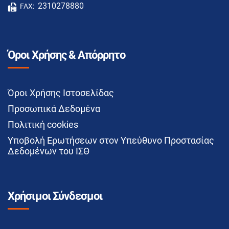
2310278880
FAX:
Όροι Χρήσης & Απόρρητο
Όροι Χρήσης Ιστοσελίδας
Προσωπικά Δεδομένα
Πολιτική cookies
Υποβολή Ερωτήσεων στον Υπεύθυνο Προστασίας
Δεδομένων του ΙΣΘ
Χρήσιμοι Σύνδεσμοι