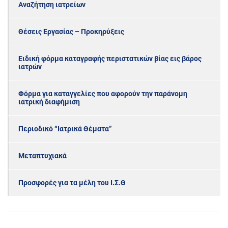
Αναζήτηση ιατρείων
Θέσεις Εργασίας – Προκηρύξεις
Ειδική φόρμα καταγραφής περιστατικών βίας εις βάρος
ιατρών
Φόρμα για καταγγελίες που αφορούν την παράνομη
ιατρική διαφήμιση
Περιοδικό “Ιατρικά Θέματα”
Μεταπτυχιακά
Προσφορές για τα μέλη του Ι.Σ.Θ