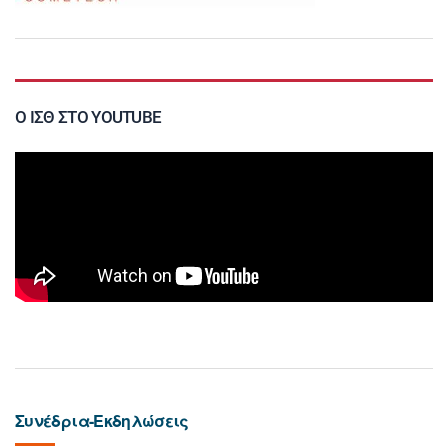
Ο ΙΣΘ ΣΤΟ YOUTUBE
Συνέδρια-Εκδηλώσεις