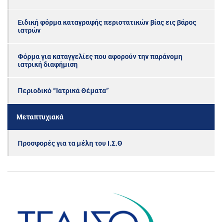
Ειδική φόρμα καταγραφής περιστατικών βίας εις βάρος
ιατρών
Φόρμα για καταγγελίες που αφορούν την παράνομη
ιατρική διαφήμιση
Περιοδικό “Ιατρικά Θέματα”
Μεταπτυχιακά
Προσφορές για τα μέλη του Ι.Σ.Θ