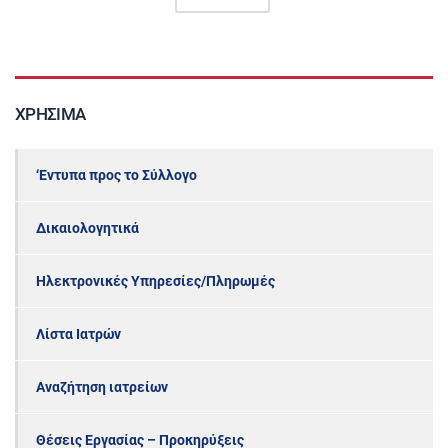
ΧΡΉΣΙΜΑ
‘Εντυπα προς το Σύλλογο
Δικαιολογητικά
Ηλεκτρονικές Υπηρεσίες/Πληρωμές
Λίστα Ιατρών
Αναζήτηση ιατρείων
Θέσεις Εργασίας – Προκηρύξεις