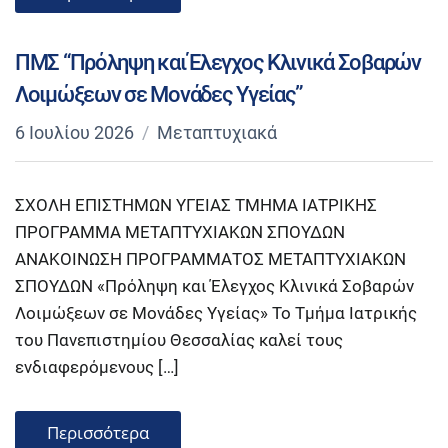
ΠΜΣ “Πρόληψη και Έλεγχος Κλινικά Σοβαρών
Λοιμώξεων σε Μονάδες Υγείας”
6 Ιουλίου 2026
Μεταπτυχιακά
ΣΧΟΛΗ ΕΠΙΣΤΗΜΩΝ ΥΓΕΙΑΣ ΤΜΗΜΑ ΙΑΤΡΙΚΗΣ
ΠΡΟΓΡΑΜΜΑ ΜΕΤΑΠΤΥΧΙΑΚΩΝ ΣΠΟΥΔΩΝ
ΑΝΑΚΟΙΝΩΣΗ ΠΡΟΓΡΑΜΜΑΤΟΣ ΜΕΤΑΠΤΥΧΙΑΚΩΝ
ΣΠΟΥΔΩΝ «Πρόληψη και Έλεγχος Κλινικά Σοβαρών
Λοιμώξεων σε Μονάδες Υγείας» Το Τμήμα Ιατρικής
του Πανεπιστημίου Θεσσαλίας καλεί τους
ενδιαφερόμενους […]
Περισσότερα