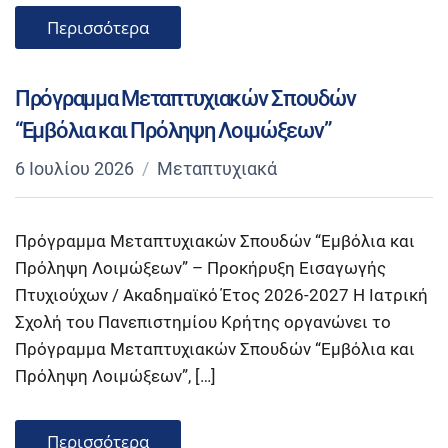
Περισσότερα
Πρόγραμμα Μεταπτυχιακών Σπουδών
“Εμβόλια και Πρόληψη Λοιμώξεων”
6 Ιουλίου 2026
Μεταπτυχιακά
Πρόγραμμα Μεταπτυχιακών Σπουδών “Εμβόλια και
Πρόληψη Λοιμώξεων” – Προκήρυξη Εισαγωγής
Πτυχιούχων / Ακαδημαϊκό Έτος 2026-2027 Η Ιατρική
Σχολή του Πανεπιστημίου Κρήτης οργανώνει το
Πρόγραμμα Μεταπτυχιακών Σπουδών “Εμβόλια και
Πρόληψη Λοιμώξεων”, […]
Περισσότερα