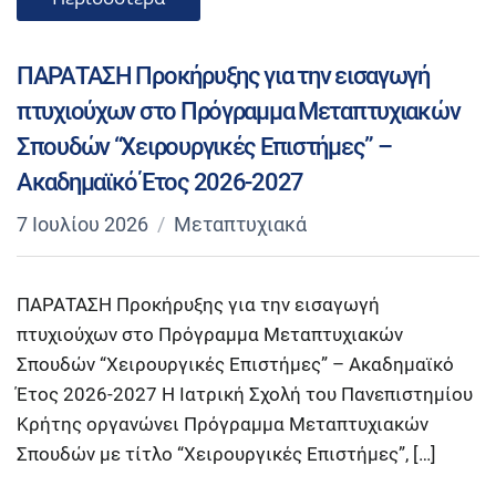
ΠΑΡΑΤΑΣΗ Προκήρυξης για την εισαγωγή
πτυχιούχων στο Πρόγραμμα Μεταπτυχιακών
Σπουδών “Χειρουργικές Επιστήμες” –
Ακαδημαϊκό Έτος 2026-2027
7 Ιουλίου 2026
Μεταπτυχιακά
ΠΑΡΑΤΑΣΗ Προκήρυξης για την εισαγωγή
πτυχιούχων στο Πρόγραμμα Μεταπτυχιακών
Σπουδών “Χειρουργικές Επιστήμες” – Ακαδημαϊκό
Έτος 2026-2027 Η Ιατρική Σχολή του Πανεπιστημίου
Κρήτης οργανώνει Πρόγραμμα Μεταπτυχιακών
Σπουδών με τίτλο “Χειρουργικές Επιστήμες”, […]