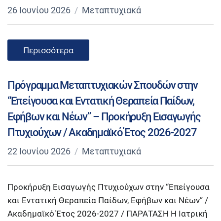
26 Ιουνίου 2026
Μεταπτυχιακά
Περισσότερα
Πρόγραμμα Μεταπτυχιακών Σπουδών στην
“Επείγουσα και Εντατική Θεραπεία Παίδων,
Εφήβων και Νέων” – Προκήρυξη Εισαγωγής
Πτυχιούχων / Ακαδημαϊκό Έτος 2026-2027
22 Ιουνίου 2026
Μεταπτυχιακά
Προκήρυξη Εισαγωγής Πτυχιούχων στην “Επείγουσα
και Εντατική Θεραπεία Παίδων, Εφήβων και Νέων” /
Ακαδημαϊκό Έτος 2026-2027 / ΠΑΡΑΤΑΣΗ Η Ιατρική