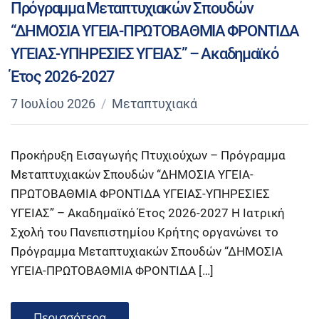
Πρόγραμμα Μεταπτυχιακών Σπουδών
“ΔΗΜΟΣΙΑ ΥΓΕΙΑ-ΠΡΩΤΟΒΑΘΜΙΑ ΦΡΟΝΤΙΔΑ
ΥΓΕΙΑΣ-ΥΠΗΡΕΣΙΕΣ ΥΓΕΙΑΣ” – Ακαδημαϊκό
Έτος 2026-2027
7 Ιουλίου 2026
Μεταπτυχιακά
Προκήρυξη Εισαγωγής Πτυχιούχων – Πρόγραμμα
Μεταπτυχιακών Σπουδών “ΔΗΜΟΣΙΑ ΥΓΕΙΑ-
ΠΡΩΤΟΒΑΘΜΙΑ ΦΡΟΝΤΙΔΑ ΥΓΕΙΑΣ-ΥΠΗΡΕΣΙΕΣ
ΥΓΕΙΑΣ” – Ακαδημαϊκό Έτος 2026-2027 Η Ιατρική
Σχολή του Πανεπιστημίου Κρήτης οργανώνει το
Πρόγραμμα Μεταπτυχιακών Σπουδών “ΔΗΜΟΣΙΑ
ΥΓΕΙΑ-ΠΡΩΤΟΒΑΘΜΙΑ ΦΡΟΝΤΙΔΑ […]
Περισσότερα