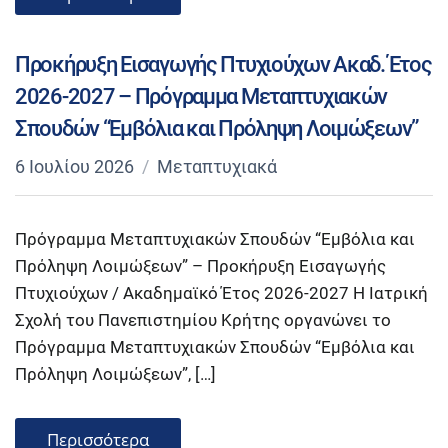
Προκήρυξη Εισαγωγής Πτυχιούχων Ακαδ. Έτος
2026-2027 – Πρόγραμμα Μεταπτυχιακών
Σπουδών “Εμβόλια και Πρόληψη Λοιμώξεων”
6 Ιουλίου 2026
Μεταπτυχιακά
Πρόγραμμα Μεταπτυχιακών Σπουδών “Εμβόλια και
Πρόληψη Λοιμώξεων” – Προκήρυξη Εισαγωγής
Πτυχιούχων / Ακαδημαϊκό Έτος 2026-2027 Η Ιατρική
Σχολή του Πανεπιστημίου Κρήτης οργανώνει το
Πρόγραμμα Μεταπτυχιακών Σπουδών “Εμβόλια και
Πρόληψη Λοιμώξεων”, […]
Περισσότερα