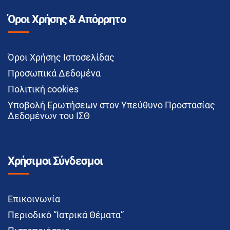
Όροι Χρήσης & Απόρρητο
Όροι Χρήσης Ιστοσελίδας
Προσωπικά Δεδομένα
Πολιτική cookies
Υποβολή Ερωτήσεων στον Υπεύθυνο Προστασίας
Δεδομένων του ΙΣΘ
Χρήσιμοι Σύνδεσμοι
Επικοινωνία
Περιοδικό “Ιατρικά Θέματα”