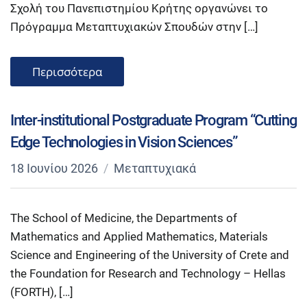
Σχολή του Πανεπιστημίου Κρήτης οργανώνει το
Πρόγραμμα Μεταπτυχιακών Σπουδών στην […]
Περισσότερα
Inter-institutional Postgraduate Program “Cutting
Edge Technologies in Vision Sciences”
18 Ιουνίου 2026
Μεταπτυχιακά
The School of Medicine, the Departments of
Mathematics and Applied Mathematics, Materials
Science and Engineering of the University of Crete and
the Foundation for Research and Technology – Hellas
(FORTH), […]