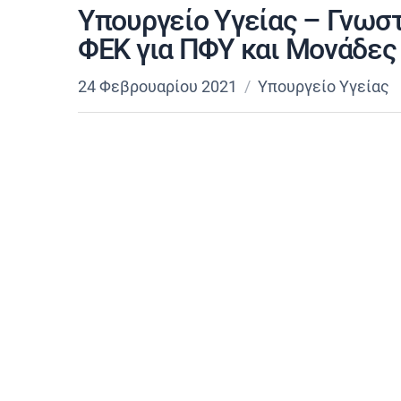
Υπουργείο Υγείας – Γνωσ
ΦΕΚ για ΠΦΥ και Μονάδες
24 Φεβρουαρίου 2021
Υπουργείο Υγείας