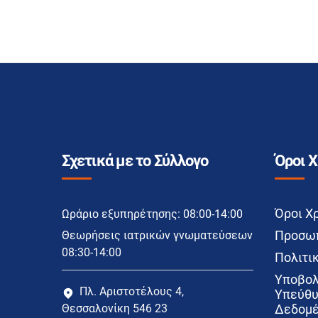
Σχετικά με το Σύλλογο
Όροι 
Όροι Χ
Ωράριο εξυπηρέτησης: 08:00-14:00
Προσωπ
Θεωρήσεις ιατρικών γνωματεύσεων
08:30-14:00
Πολιτικ
Υποβολ
Πλ. Αριστοτέλους 4,
Υπεύθυ
Θεσσαλονίκη 546 23
Δεδομέ