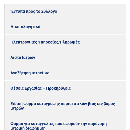
‘Εντυπα προς το Σύλλογο
Δικαιολογητικά
Ηλεκτρονικές Υπηρεσίες/Πληρωμές
Λίστα Ιατρών
Αναζήτηση ιατρείων
Θέσεις Εργασίας – Προκηρύξεις
Ειδική φόρμα καταγραφής περιστατικών βίας εις βάρος
ιατρών
Φόρμα για καταγγελίες που αφορούν την παράνομη
ιατρική διαφήμιση