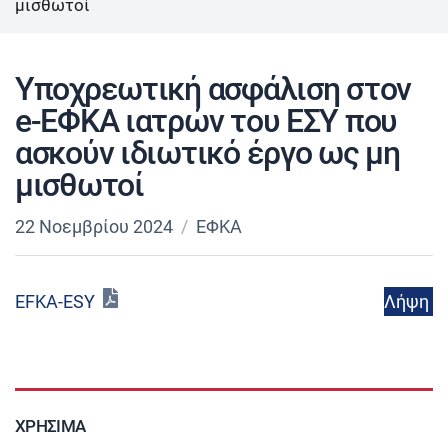
μισθωτοί
Υποχρεωτική ασφάλιση στον
e-ΕΦΚΑ ιατρών του ΕΣΥ που
ασκούν ιδιωτικό έργο ως μη
μισθωτοί
22 Νοεμβρίου 2024
ΕΦΚΑ
Λήψη
EFKA-ESY
ΧΡΉΣΙΜΑ