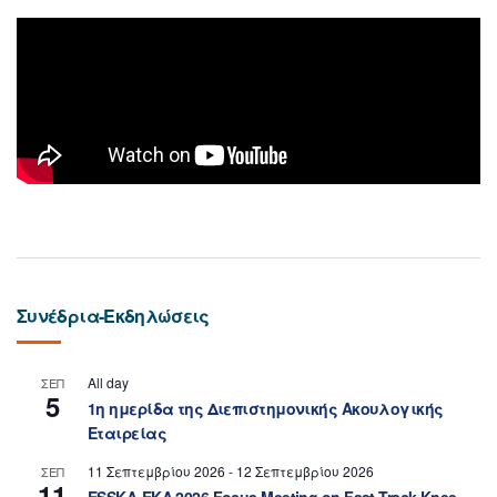
Συνέδρια-Εκδηλώσεις
All day
ΣΕΠ
5
1η ημερίδα της Διεπιστημονικής Ακουλογικής
Εταιρείας
11 Σεπτεμβρίου 2026
-
12 Σεπτεμβρίου 2026
ΣΕΠ
11