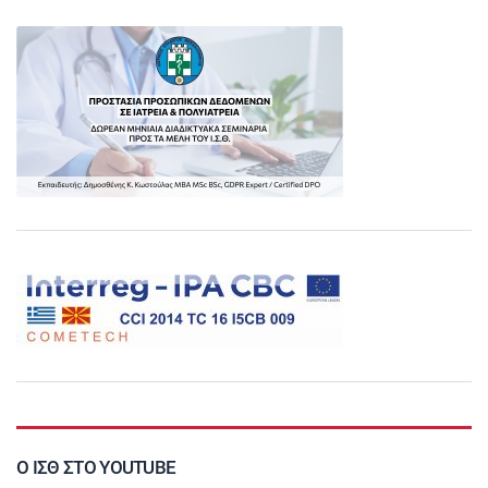
Ο ΙΣΘ ΣΤΟ YOUTUBE