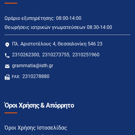
Ωράριο εξυπηρέτησης: 08:00-14:00
Θεωρήσεις ιατρικών γνωματεύσεων 08:30-14:00
Πλ. Αριστοτέλους 4, Θεσσαλονίκη 546 23
2310262300
2310273755
2310251960
,
,
grammatia@isth.gr
2310278880
FAX:
Όροι Χρήσης & Απόρρητο
Όροι Χρήσης Ιστοσελίδας