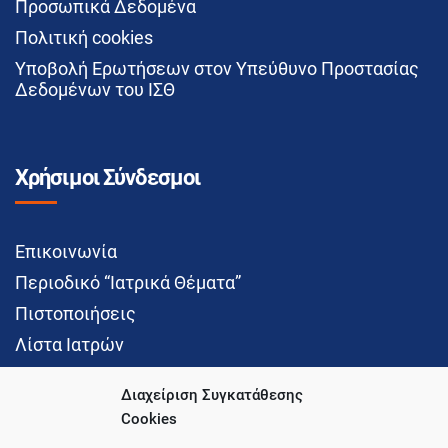
Προσωπικά Δεδομένα
Πολιτική cookies
Υποβολή Ερωτήσεων στον Υπεύθυνο Προστασίας
Δεδομένων του ΙΣΘ
Χρήσιμοι Σύνδεσμοι
Επικοινωνία
Περιοδικό “Ιατρικά Θέματα”
Πιστοποιήσεις
Λίστα Ιατρών
Διαχείριση Συγκατάθεσης
Cookies
Social Media