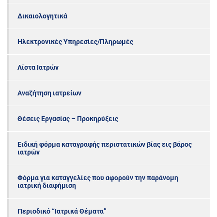
Δικαιολογητικά
Ηλεκτρονικές Υπηρεσίες/Πληρωμές
Λίστα Ιατρών
Αναζήτηση ιατρείων
Θέσεις Εργασίας – Προκηρύξεις
Ειδική φόρμα καταγραφής περιστατικών βίας εις βάρος
ιατρών
Φόρμα για καταγγελίες που αφορούν την παράνομη
ιατρική διαφήμιση
Περιοδικό “Ιατρικά Θέματα”