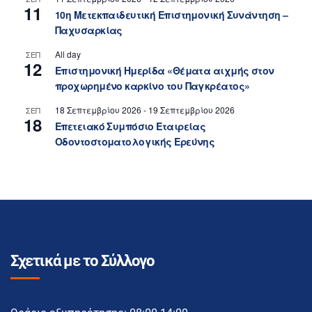
11
10η Μετεκπαιδευτική Επιστημονική Συνάντηση –
Παχυσαρκίας
All day
ΣΕΠ
12
Επιστημονική Ημερίδα «Θέματα αιχμής στον
προχωρημένο καρκίνο του Παγκρέατος»
18 Σεπτεμβρίου 2026
-
19 Σεπτεμβρίου 2026
ΣΕΠ
18
Επετειακό Συμπόσιο Εταιρείας
Οδοντοστοματολογικής Ερεύνης
Σχετικά με το Σύλλογο