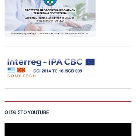
Ο ΙΣΘ ΣΤΟ YOUTUBE