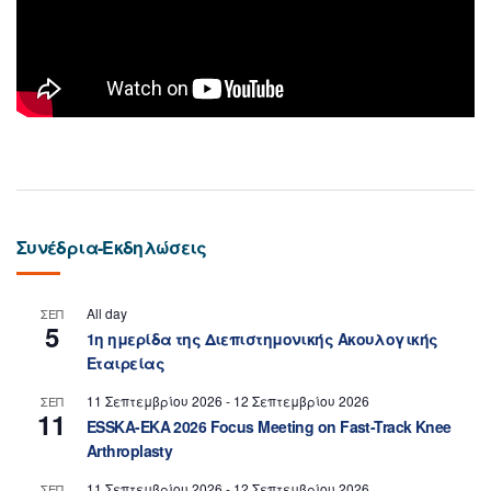
Συνέδρια-Εκδηλώσεις
All day
ΣΕΠ
5
1η ημερίδα της Διεπιστημονικής Ακουλογικής
Εταιρείας
11 Σεπτεμβρίου 2026
-
12 Σεπτεμβρίου 2026
ΣΕΠ
11
ESSKA-EKA 2026 Focus Meeting on Fast-Track Knee
Arthroplasty
11 Σεπτεμβρίου 2026
-
12 Σεπτεμβρίου 2026
ΣΕΠ