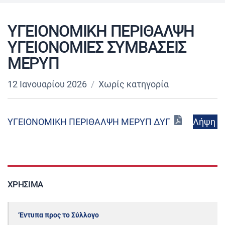
ΥΓΕΙΟΝΟΜΙΚΗ ΠΕΡΙΘΑΛΨΗ
ΥΓΕΙΟΝΟΜΙΕΣ ΣΥΜΒΑΣΕΙΣ
ΜΕΡΥΠ
12 Ιανουαρίου 2026
Χωρίς κατηγορία
Λήψη
ΥΓΕΙΟΝΟΜΙΚΗ ΠΕΡΙΘΑΛΨΗ ΜΕΡΥΠ ΔΥΓ
ΧΡΉΣΙΜΑ
‘Εντυπα προς το Σύλλογο