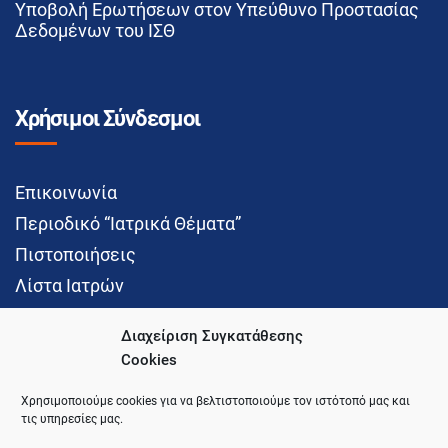
Υποβολή Ερωτήσεων στον Υπεύθυνο Προστασίας
Δεδομένων του ΙΣΘ
Χρήσιμοι Σύνδεσμοι
Επικοινωνία
Περιοδικό “Ιατρικά Θέματα”
Πιστοποιήσεις
Λίστα Ιατρών
Διαχείριση Συγκατάθεσης
Cookies
Social Media
Χρησιμοποιούμε cookies για να βελτιστοποιούμε τον ιστότοπό μας και
τις υπηρεσίες μας.