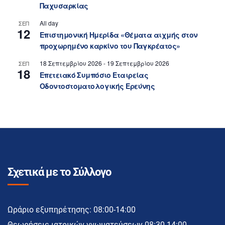
Παχυσαρκίας
All day
ΣΕΠ
12
Επιστημονική Ημερίδα «Θέματα αιχμής στον
προχωρημένο καρκίνο του Παγκρέατος»
18 Σεπτεμβρίου 2026
-
19 Σεπτεμβρίου 2026
ΣΕΠ
18
Επετειακό Συμπόσιο Εταιρείας
Οδοντοστοματολογικής Ερεύνης
Σχετικά με το Σύλλογο
Ωράριο εξυπηρέτησης: 08:00-14:00
Θεωρήσεις ιατρικών γνωματεύσεων 08:30-14:00