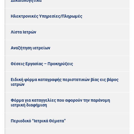
Δικαιολογητικά
Ηλεκτρονικές Υπηρεσίες/Πληρωμές
Λίστα Ιατρών
Αναζήτηση ιατρείων
Θέσεις Εργασίας – Προκηρύξεις
Ειδική φόρμα καταγραφής περιστατικών βίας εις βάρος
ιατρών
Φόρμα για καταγγελίες που αφορούν την παράνομη
ιατρική διαφήμιση
Περιοδικό “Ιατρικά Θέματα”