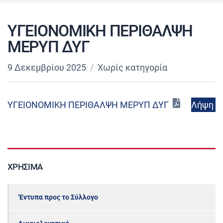
ΥΓΕΙΟΝΟΜΙΚΗ ΠΕΡΙΘΑΛΨΗ
ΜΕΡΥΠ ΔΥΓ
9 Δεκεμβρίου 2025
Χωρίς κατηγορία
Λήψη
ΥΓΕΙΟΝΟΜΙΚΗ ΠΕΡΙΘΑΛΨΗ ΜΕΡΥΠ ΔΥΓ
ΧΡΉΣΙΜΑ
‘Εντυπα προς το Σύλλογο