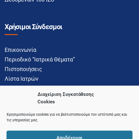
Χρήσιμοι Σύνδεσμοι
Επικοινωνία
Περιοδικό “Ιατρικά Θέματα”
Πιστοποιήσεις
Λίστα Ιατρών
Διαχείριση Συγκατάθεσης
Cookies
Social Media
Χρησιμοποιούμε cookies για να βελτιστοποιούμε τον ιστότοπό μας και
τις υπηρεσίες μας.
Αποδέχομαι