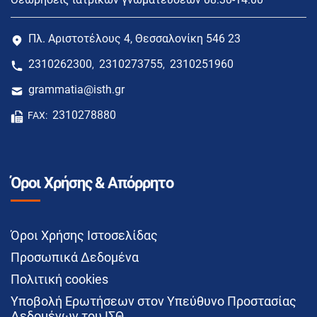
Πλ. Αριστοτέλους 4, Θεσσαλονίκη 546 23
2310262300
2310273755
2310251960
,
,
grammatia@isth.gr
2310278880
FAX:
Όροι Χρήσης & Απόρρητο
Όροι Χρήσης Ιστοσελίδας
Προσωπικά Δεδομένα
Πολιτική cookies
Υποβολή Ερωτήσεων στον Υπεύθυνο Προστασίας
Δεδομένων του ΙΣΘ