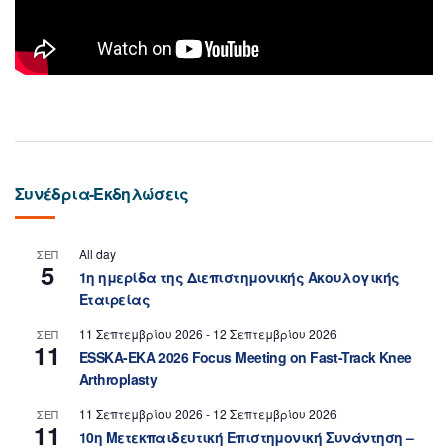
Συνέδρια-Εκδηλώσεις
All day
ΣΕΠ
5
1η ημερίδα της Διεπιστημονικής Ακουλογικής
Εταιρείας
11 Σεπτεμβρίου 2026
-
12 Σεπτεμβρίου 2026
ΣΕΠ
11
ESSKA-EKA 2026 Focus Meeting on Fast-Track Knee
Arthroplasty
11 Σεπτεμβρίου 2026
-
12 Σεπτεμβρίου 2026
ΣΕΠ
11
10η Μετεκπαιδευτική Επιστημονική Συνάντηση –