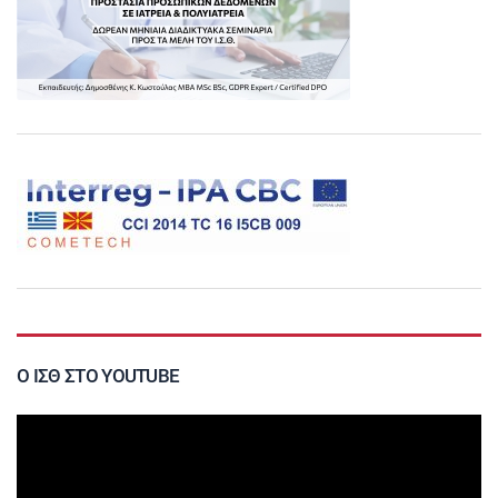
Ο ΙΣΘ ΣΤΟ YOUTUBE