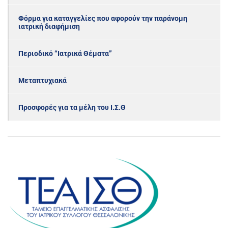
Φόρμα για καταγγελίες που αφορούν την παράνομη
ιατρική διαφήμιση
Περιοδικό “Ιατρικά Θέματα”
Μεταπτυχιακά
Προσφορές για τα μέλη του Ι.Σ.Θ