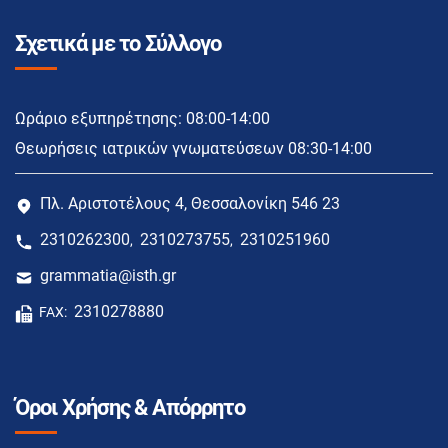
Σχετικά με το Σύλλογο
Ωράριο εξυπηρέτησης: 08:00-14:00
Θεωρήσεις ιατρικών γνωματεύσεων 08:30-14:00
Πλ. Αριστοτέλους 4, Θεσσαλονίκη 546 23
2310262300
2310273755
2310251960
,
,
grammatia@isth.gr
2310278880
FAX:
Όροι Χρήσης & Απόρρητο