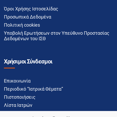
Όροι Χρήσης Ιστοσελίδας
Προσωπικά Δεδομένα
Πολιτική cookies
Υποβολή Ερωτήσεων στον Υπεύθυνο Προστασίας
Δεδομένων του ΙΣΘ
Χρήσιμοι Σύνδεσμοι
Επικοινωνία
Περιοδικό “Ιατρικά Θέματα”
Πιστοποιήσεις
Λίστα Ιατρών