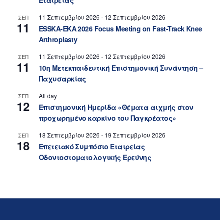
Εταιρείας
11 Σεπτεμβρίου 2026
-
12 Σεπτεμβρίου 2026
ΣΕΠ
11
ESSKA-EKA 2026 Focus Meeting on Fast-Track Knee
Arthroplasty
11 Σεπτεμβρίου 2026
-
12 Σεπτεμβρίου 2026
ΣΕΠ
11
10η Μετεκπαιδευτική Επιστημονική Συνάντηση –
Παχυσαρκίας
All day
ΣΕΠ
12
Επιστημονική Ημερίδα «Θέματα αιχμής στον
προχωρημένο καρκίνο του Παγκρέατος»
18 Σεπτεμβρίου 2026
-
19 Σεπτεμβρίου 2026
ΣΕΠ
18
Επετειακό Συμπόσιο Εταιρείας
Οδοντοστοματολογικής Ερεύνης