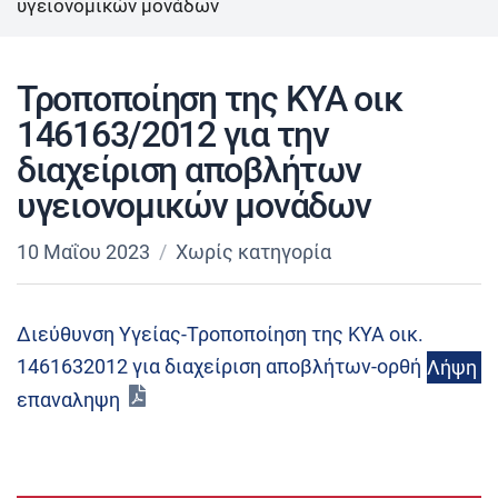
υγειονομικών μονάδων
Τροποποίηση της ΚΥΑ οικ
146163/2012 για την
διαχείριση αποβλήτων
υγειονομικών μονάδων
10 Μαΐου 2023
Χωρίς κατηγορία
Διεύθυνση Υγείας-Τροποποίηση της ΚΥΑ οικ.
1461632012 για διαχείριση αποβλήτων-ορθή
Λήψη
επαναληψη