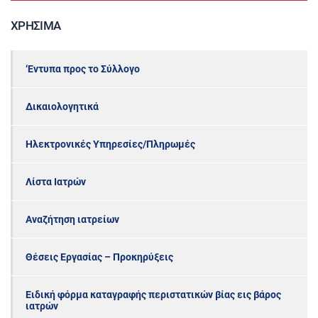
ΧΡΉΣΙΜΑ
‘Εντυπα προς το Σύλλογο
Δικαιολογητικά
Ηλεκτρονικές Υπηρεσίες/Πληρωμές
Λίστα Ιατρών
Αναζήτηση ιατρείων
Θέσεις Εργασίας – Προκηρύξεις
Ειδική φόρμα καταγραφής περιστατικών βίας εις βάρος
ιατρών