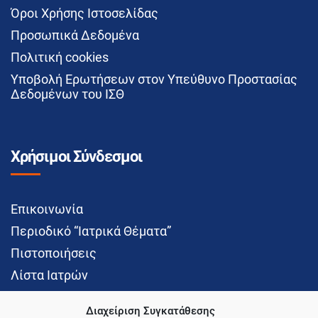
Όροι Χρήσης Ιστοσελίδας
Προσωπικά Δεδομένα
Πολιτική cookies
Υποβολή Ερωτήσεων στον Υπεύθυνο Προστασίας
Δεδομένων του ΙΣΘ
Χρήσιμοι Σύνδεσμοι
Επικοινωνία
Περιοδικό “Ιατρικά Θέματα”
Πιστοποιήσεις
Λίστα Ιατρών
Διαχείριση Συγκατάθεσης