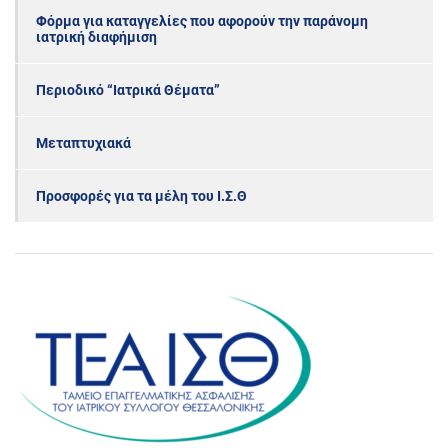
Φόρμα για καταγγελίες που αφορούν την παράνομη
ιατρική διαφήμιση
Περιοδικό “Ιατρικά Θέματα”
Μεταπτυχιακά
Προσφορές για τα μέλη του Ι.Σ.Θ