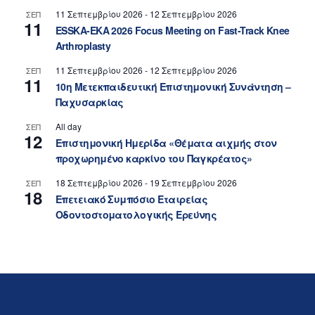
11 Σεπτεμβρίου 2026
-
12 Σεπτεμβρίου 2026
ΣΕΠ
11
ESSKA-EKA 2026 Focus Meeting on Fast-Track Knee
Arthroplasty
11 Σεπτεμβρίου 2026
-
12 Σεπτεμβρίου 2026
ΣΕΠ
11
10η Μετεκπαιδευτική Επιστημονική Συνάντηση –
Παχυσαρκίας
All day
ΣΕΠ
12
Επιστημονική Ημερίδα «Θέματα αιχμής στον
προχωρημένο καρκίνο του Παγκρέατος»
18 Σεπτεμβρίου 2026
-
19 Σεπτεμβρίου 2026
ΣΕΠ
18
Επετειακό Συμπόσιο Εταιρείας
Οδοντοστοματολογικής Ερεύνης