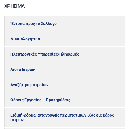
ΧΡΉΣΙΜΑ
‘Εντυπα προς το Σύλλογο
Δικαιολογητικά
Ηλεκτρονικές Υπηρεσίες/Πληρωμές
Λίστα Ιατρών
Αναζήτηση ιατρείων
Θέσεις Εργασίας – Προκηρύξεις
Ειδική φόρμα καταγραφής περιστατικών βίας εις βάρος
ιατρών