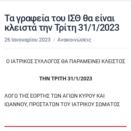
Τα γραφεία του ΙΣΘ θα είναι
κλειστά την Τρίτη 31/1/2023
26 Ιανουαρίου 2023
Ανακοινώσεις
Ο ΙΑΤΡΙΚΟΣ ΣΥΛΛΟΓΟΣ ΘΑ ΠΑΡΑΜΕΙΝΕΙ ΚΛΕΙΣΤΟΣ
ΤΗΝ ΤΡΙΤΗ 31/1/2023
ΛΟΓΩ ΤΗΣ ΕΟΡΤΗΣ ΤΩΝ ΑΓΙΩΝ ΚΥΡΟΥ ΚΑΙ
ΙΩΑΝΝΟΥ, ΠΡΟΣΤΑΤΩΝ ΤΟΥ ΙΑΤΡΙΚΟΥ ΣΩΜΑΤΟΣ