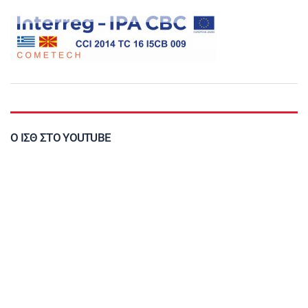
Ο ΙΣΘ ΣΤΟ YOUTUBE