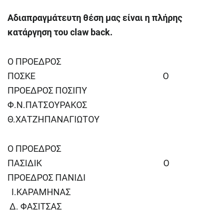
Αδιαπραγμάτευτη θέση μας είναι η πλήρης
κατάργηση του
claw
back
.
Ο ΠΡΟΕΔΡΟΣ
ΠΟΣΚΕ Ο
ΠΡΟΕΔΡΟΣ ΠΟΣΙΠΥ
Φ.Ν.ΠΑΤΣΟΥΡΑΚΟΣ
Θ.ΧΑΤΖΗΠΑΝΑΓΙΩΤΟΥ
Ο ΠΡΟΕΔΡΟΣ
ΠΑΣΙΔΙΚ Ο
ΠΡΟΕΔΡΟΣ ΠΑΝΙΔΙ
Ι.ΚΑΡΑΜΗΝΑΣ
Δ. ΦΑΣΙΤΣΑΣ