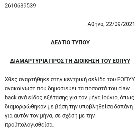
2610639539
Αθήνα, 22/09/2021
ΔΕΛΤΙΟ ΤΥΠΟΥ
ΔΙΑΜΑΡΤΥΡΙΑ ΠΡΟΣ ΤΗ ΔΙΟΙΚΗΣΗ ΤΟΥ ΕΟΠΥΥ
Χθες αναρτήθηκε στην κεντρική σελίδα του ΕΟΠΥΥ
ανακοίνωση που δημοσιεύει τα ποσοστά του claw
back ανά είδος εξέτασης για τον μήνα Ιούνιο, όπως
διαμορφώθηκαν με βάση την υποβληθείσα δαπάνη
για αυτόν τον μήνα, σε σχέση με την
προϋπολογισθείσα.