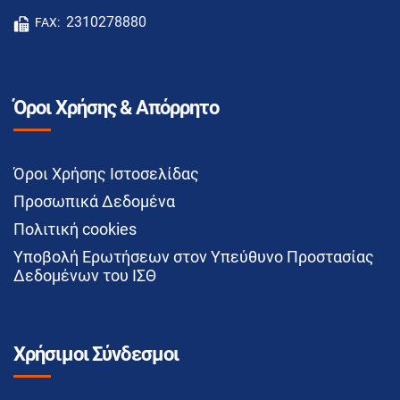
2310278880
FAX:
Όροι Χρήσης & Απόρρητο
Όροι Χρήσης Ιστοσελίδας
Προσωπικά Δεδομένα
Πολιτική cookies
Υποβολή Ερωτήσεων στον Υπεύθυνο Προστασίας
Δεδομένων του ΙΣΘ
Χρήσιμοι Σύνδεσμοι