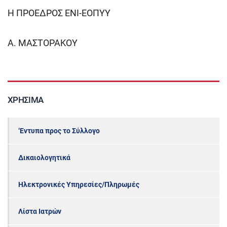
Η ΠΡΟΕΔΡΟΣ ΕΝΙ-ΕΟΠΥΥ
Α. ΜΑΣΤΟΡΑΚΟΥ
ΧΡΉΣΙΜΑ
‘Εντυπα προς το Σύλλογο
Δικαιολογητικά
Ηλεκτρονικές Υπηρεσίες/Πληρωμές
Λίστα Ιατρών