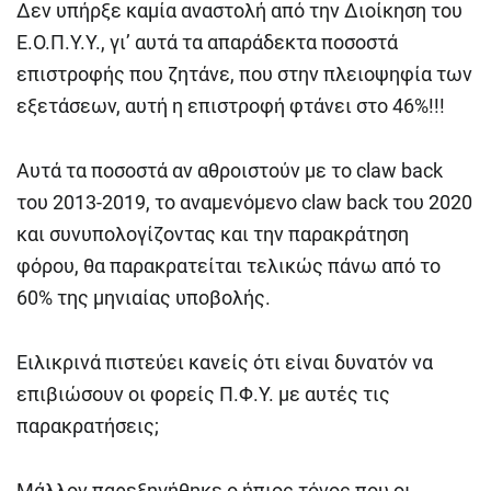
Δεν υπήρξε καμία αναστολή από την Διοίκηση του
Ε.Ο.Π.Υ.Υ., γι’ αυτά τα απαράδεκτα ποσοστά
επιστροφής που ζητάνε, που στην πλειοψηφία των
εξετάσεων, αυτή η επιστροφή φτάνει στο 46%!!!
Αυτά τα ποσοστά αν αθροιστούν με το claw back
του 2013-2019, το αναμενόμενο claw back του 2020
και συνυπολογίζοντας και την παρακράτηση
φόρου, θα παρακρατείται τελικώς πάνω από το
60% της μηνιαίας υποβολής.
Ειλικρινά πιστεύει κανείς ότι είναι δυνατόν να
επιβιώσουν οι φορείς Π.Φ.Υ. με αυτές τις
παρακρατήσεις;
Μάλλον παρεξηγήθηκε ο ήπιος τόνος που οι