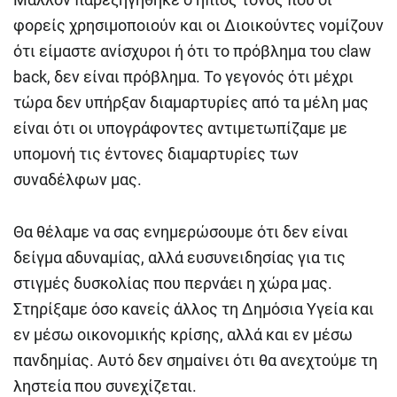
φορείς χρησιμοποιούν και οι Διοικούντες νομίζουν
ότι είμαστε ανίσχυροι ή ότι το πρόβλημα του claw
back, δεν είναι πρόβλημα. Το γεγονός ότι μέχρι
τώρα δεν υπήρξαν διαμαρτυρίες από τα μέλη μας
είναι ότι οι υπογράφοντες αντιμετωπίζαμε με
υπομονή τις έντονες διαμαρτυρίες των
συναδέλφων μας.
Θα θέλαμε να σας ενημερώσουμε ότι δεν είναι
δείγμα αδυναμίας, αλλά ευσυνειδησίας για τις
στιγμές δυσκολίας που περνάει η χώρα μας.
Στηρίξαμε όσο κανείς άλλος τη Δημόσια Υγεία και
εν μέσω οικονομικής κρίσης, αλλά και εν μέσω
πανδημίας. Αυτό δεν σημαίνει ότι θα ανεχτούμε τη
ληστεία που συνεχίζεται.