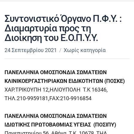
Συντονιστικό Όργανο Π.Φ.Υ. :
Διαμαρτυρία προς τη
Διοίκηση του Ε.Ο.Π.Υ.Υ.
24 Σεπτεμβρίου 2021
Χωρίς κατηγορία
ΠΑΝΕΛΛΗΝΙΑ ΟΜΟΣΠΟΝΔΙΑ ΣΩΜΑΤΕΙΩΝ
ΚΛΙΝΙΚΟΕΡΓΑΣΤΗΡΙΑΚΩΝ ΕΙΔΙΚΟΤΗΤΩΝ (ΠΟΣΚΕ)
ΧΑΡ.ΤΡΙΚΟΥΠΗ 12,ΗΛΙΟΥΠΟΛΗ Τ.Κ 16346,
ΤΗΛ.210-9959181,FAX:210-9916854
ΠΑΝΕΛΛΗΝΙΑ ΟΜΟΣΠΟΝΔΙΑ ΣΩΜΑΤΕΙΩΝ
ΙΔΙΩΤΙΚΗΣ ΠΡΩΤΟΒΑΘΜΙΑΣ ΥΓΕΙΑΣ
(ΠΟΣΙΠΥ)
Πανεπιστημίου 56, Αθήνα, Τ.Κ. 10678, ΤΗΛ