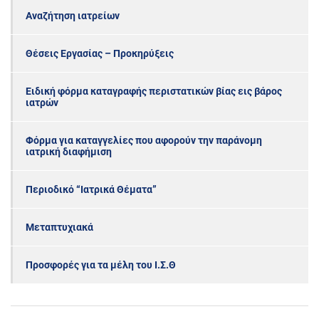
Αναζήτηση ιατρείων
Θέσεις Εργασίας – Προκηρύξεις
Ειδική φόρμα καταγραφής περιστατικών βίας εις βάρος
ιατρών
Φόρμα για καταγγελίες που αφορούν την παράνομη
ιατρική διαφήμιση
Περιοδικό “Ιατρικά Θέματα”
Μεταπτυχιακά
Προσφορές για τα μέλη του Ι.Σ.Θ