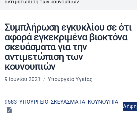
αντιμετώπιση των κουνουπιών
Συμπλήρωση εγκυκλίου σε ότι
αφορά εγκεκριμένα βιοκτόνα
σκευάσματα για την
αντιμετώπιση των
κουνουπιών
9 Ιουνίου 2021
Υπουργείο Υγείας
9583_ΥΠΟΥΡΓΕΙΟ_ΣΚΕΥΑΣΜΑΤΑ_ΚΟΥΝΟΥΠΙΑ
Λήψη