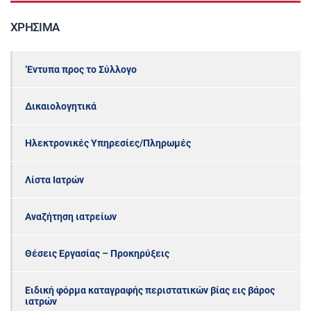
ΧΡΉΣΙΜΑ
‘Εντυπα προς το Σύλλογο
Δικαιολογητικά
Ηλεκτρονικές Υπηρεσίες/Πληρωμές
Λίστα Ιατρών
Αναζήτηση ιατρείων
Θέσεις Εργασίας – Προκηρύξεις
Ειδική φόρμα καταγραφής περιστατικών βίας εις βάρος
ιατρών