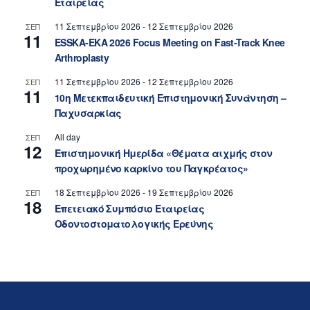
Εταιρείας
11 Σεπτεμβρίου 2026
-
12 Σεπτεμβρίου 2026
ΣΕΠ
11
ESSKA-EKA 2026 Focus Meeting on Fast-Track Knee
Arthroplasty
11 Σεπτεμβρίου 2026
-
12 Σεπτεμβρίου 2026
ΣΕΠ
11
10η Μετεκπαιδευτική Επιστημονική Συνάντηση –
Παχυσαρκίας
All day
ΣΕΠ
12
Επιστημονική Ημερίδα «Θέματα αιχμής στον
προχωρημένο καρκίνο του Παγκρέατος»
18 Σεπτεμβρίου 2026
-
19 Σεπτεμβρίου 2026
ΣΕΠ
18
Επετειακό Συμπόσιο Εταιρείας
Οδοντοστοματολογικής Ερεύνης