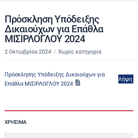
Πρόσκληση Υπόδειξης
Δικαιούχων για Επάθλα
ΜΙΣΙΡΛΟΓΛΟΥ 2024
2 Οκτωβρίου 2024
Χωρίς κατηγορία
Πρόσκλησης Υπόδειξης Δικαιούχων για
Λήψη
Επάθλα ΜΙΣΙΡΛΟΓΛΟΥ 2024
ΧΡΉΣΙΜΑ