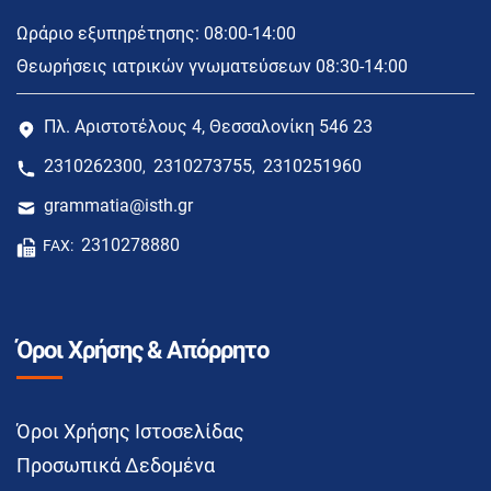
Ωράριο εξυπηρέτησης: 08:00-14:00
Θεωρήσεις ιατρικών γνωματεύσεων 08:30-14:00
Πλ. Αριστοτέλους 4, Θεσσαλονίκη 546 23
2310262300
2310273755
2310251960
,
,
grammatia@isth.gr
2310278880
FAX:
Όροι Χρήσης & Απόρρητο
Όροι Χρήσης Ιστοσελίδας
Προσωπικά Δεδομένα