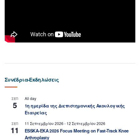
Συνέδρια-Εκδηλώσεις
All day
ΣΕΠ
5
1η ημερίδα της Διεπιστημονικής Ακουλογικής
Εταιρείας
11 Σεπτεμβρίου 2026
-
12 Σεπτεμβρίου 2026
ΣΕΠ
11
ESSKA-EKA 2026 Focus Meeting on Fast-Track Knee
Arthroplasty