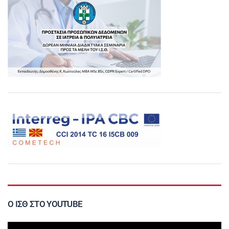
Ο ΙΣΘ ΣΤΟ YOUTUBE