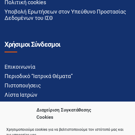
Πολιτική cookies
Υποβολή Ερωτήσεων στον Υπεύθυνο Προστασίας
Δεδομένων του ΙΣΘ
Χρήσιμοι Σύνδεσμοι
Επικοινωνία
Περιοδικό “Ιατρικά Θέματα”
Πιστοποιήσεις
Λίστα Ιατρών
Διαχείριση Συγκατάθεσης
Cookies
Social Media
Χρησιμοποιούμε cookies για να βελτιστοποιούμε τον ιστότοπό μας και