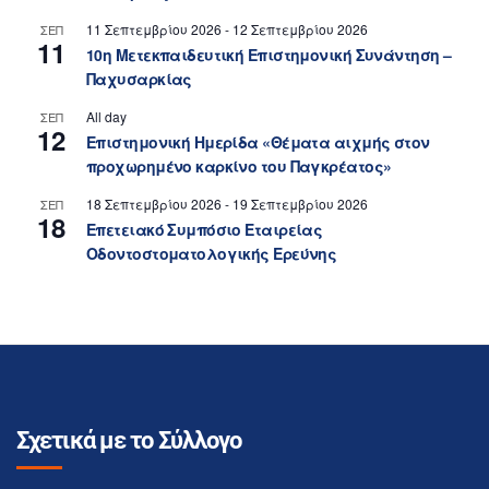
11 Σεπτεμβρίου 2026
-
12 Σεπτεμβρίου 2026
ΣΕΠ
11
10η Μετεκπαιδευτική Επιστημονική Συνάντηση –
Παχυσαρκίας
All day
ΣΕΠ
12
Επιστημονική Ημερίδα «Θέματα αιχμής στον
προχωρημένο καρκίνο του Παγκρέατος»
18 Σεπτεμβρίου 2026
-
19 Σεπτεμβρίου 2026
ΣΕΠ
18
Επετειακό Συμπόσιο Εταιρείας
Οδοντοστοματολογικής Ερεύνης
Σχετικά με το Σύλλογο