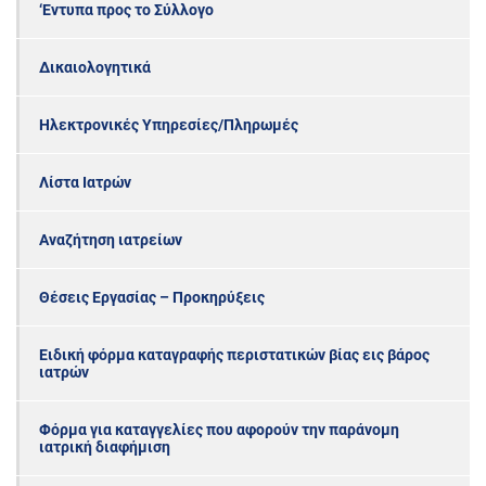
‘Εντυπα προς το Σύλλογο
Δικαιολογητικά
Ηλεκτρονικές Υπηρεσίες/Πληρωμές
Λίστα Ιατρών
Αναζήτηση ιατρείων
Θέσεις Εργασίας – Προκηρύξεις
Ειδική φόρμα καταγραφής περιστατικών βίας εις βάρος
ιατρών
Φόρμα για καταγγελίες που αφορούν την παράνομη
ιατρική διαφήμιση