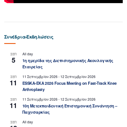
Συνέδρια-Εκδηλώσεις
All day
ΣΕΠ
5
1η ημερίδα της Διεπιστημονικής Ακουλογικής
Εταιρείας
11 Σεπτεμβρίου 2026
-
12 Σεπτεμβρίου 2026
ΣΕΠ
11
ESSKA-EKA 2026 Focus Meeting on Fast-Track Knee
Arthroplasty
11 Σεπτεμβρίου 2026
-
12 Σεπτεμβρίου 2026
ΣΕΠ
11
10η Μετεκπαιδευτική Επιστημονική Συνάντηση –
Παχυσαρκίας
All day
ΣΕΠ