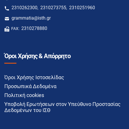
2310262300
2310273755
2310251960
,
,
grammatia@isth.gr
2310278880
FAX:
Όροι Χρήσης & Απόρρητο
Όροι Χρήσης Ιστοσελίδας
Προσωπικά Δεδομένα
Πολιτική cookies
Υποβολή Ερωτήσεων στον Υπεύθυνο Προστασίας
Δεδομένων του ΙΣΘ