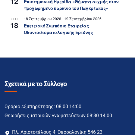
12
Επιστημονική Ημερίδα «Θέματα αιχμής στον
προχωρημένο καρκίνο του Παγκρέατος»
18 Σεπτεμβρίου 2026
-
19 Σεπτεμβρίου 2026
ΣΕΠ
18
Επετειακό Συμπόσιο Εταιρείας
Οδοντοστοματολογικής Ερεύνης
Σχετικά με το Σύλλογο
Ωράριο εξυπηρέτησης: 08:00-14:00
Θεωρήσεις ιατρικών γνωματεύσεων 08:30-14:00
Πλ. Αριστοτέλους 4, Θεσσαλονίκη 546 23