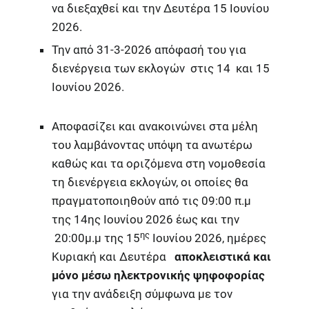
να διεξαχθεί και την Δευτέρα 15 Ιουνίου
2026.
Την από 31-3-2026 απόφασή του για
διενέργεια των εκλογών στις 14 και 15
Ιουνίου 2026.
Αποφασίζει και ανακοινώνει στα μέλη
του λαμβάνοντας υπόψη τα ανωτέρω
καθώς και τα οριζόμενα στη νομοθεσία
τη διενέργεια εκλογών, οι οποίες θα
πραγματοποιηθούν από τις 09:00 π.μ
της 14ης Ιουνίου 2026 έως και την
ης
20:00μ.μ της 15
Ιουνίου 2026, ημέρες
Κυριακή και Δευτέρα
αποκλειστικά και
μόνο μέσω ηλεκτρονικής ψηφοφορίας
για την ανάδειξη σύμφωνα με τον