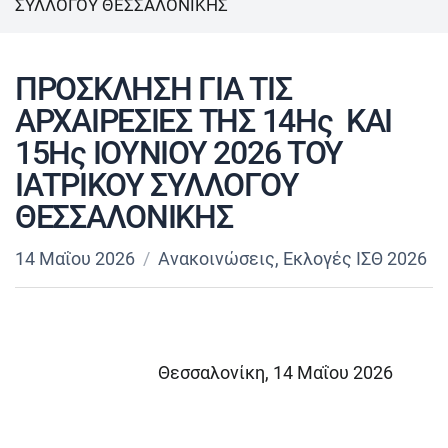
ΣΥΛΛΟΓΟΥ ΘΕΣΣΑΛΟΝΙΚΗΣ
ΠΡΟΣΚΛΗΣΗ ΓΙΑ ΤΙΣ
ΑΡΧΑΙΡΕΣΙΕΣ ΤHΣ 14Ης ΚΑΙ
15Ης ΙΟΥΝΙΟΥ 2026 ΤΟΥ
ΙΑΤΡΙΚΟΥ ΣΥΛΛΟΓΟΥ
ΘΕΣΣΑΛΟΝΙΚΗΣ
14 Μαΐου 2026
Ανακοινώσεις
,
Εκλογές ΙΣΘ 2026
Θεσσαλονίκη, 14 Μαΐου 2026