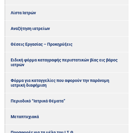
Λίστα Ιατρών
Αναζήτηση ιατρείων
Θέσεις Εργασίας – Προκηρύξεις
Ειδική φόρμα καταγραφής περιστατικών βίας εις βάρος
ιατρών
Φόρμα για καταγγελίες που αφορούν την παράνομη
ιατρική διαφήμιση
Περιοδικό “Ιατρικά Θέματα”
Μεταπτυχιακά
Προσφορές για τα μέλη του Ι.Σ.Θ