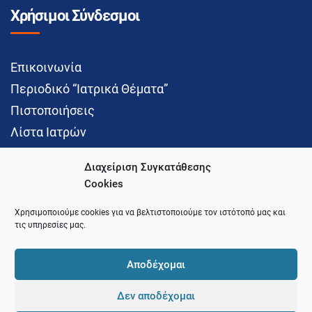
Χρήσιμοι Σύνδεσμοι
Επικοινωνία
Περιοδικό “Ιατρικά Θέματα”
Πιστοποιήσεις
Λίστα Ιατρών
Διαχείριση Συγκατάθεσης
Cookies
Social Media
Χρησιμοποιούμε cookies για να βελτιστοποιούμε τον ιστότοπό μας και
τις υπηρεσίες μας.
Αποδέχομαι
Δεν αποδέχομαι