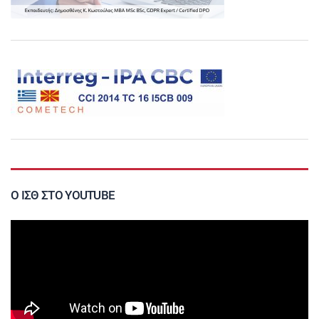
Ο ΙΣΘ ΣΤΟ YOUTUBE