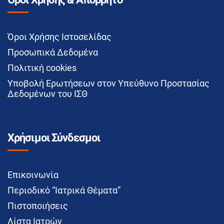
Όροι Χρήσης Ιστοσελίδας
Προσωπικά Δεδομένα
Πολιτική cookies
Υποβολή Ερωτήσεων στον Υπεύθυνο Προστασίας
Δεδομένων του ΙΣΘ
Χρήσιμοι Σύνδεσμοι
Επικοινωνία
Περιοδικό “Ιατρικά Θέματα”
Πιστοποιήσεις
Λίστα Ιατρών