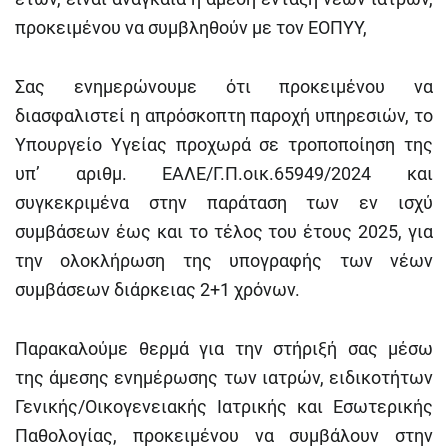
προκειμένου να συμβληθούν με τον ΕΟΠΥΥ,
Σας ενημερώνουμε ότι προκειμένου να
διασφαλιστεί η απρόσκοπτη παροχή υπηρεσιών, το
Υπουργείο Υγείας προχωρά σε τροποποίηση της
υπ’ αριθμ. ΕΑΛΕ/Γ.Π.οικ.65949/2024 και
συγκεκριμένα στην παράταση των εν ισχύ
συμβάσεων έως και το τέλος του έτους 2025, για
την ολοκλήρωση της υπογραφής των νέων
συμβάσεων διάρκειας 2+1 χρόνων.
Παρακαλούμε θερμά για την στήριξή σας μέσω
της άμεσης ενημέρωσης των ιατρών, ειδικοτήτων
Γενικής/Οικογενειακής Ιατρικής και Εσωτερικής
Παθολογίας, προκειμένου να συμβάλουν στην