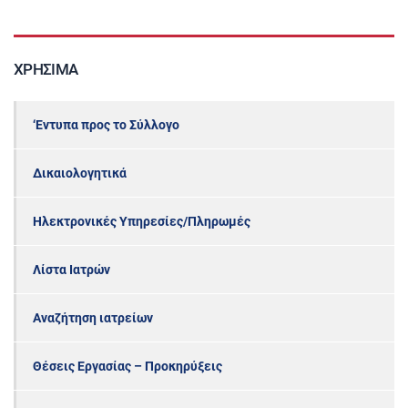
ΧΡΉΣΙΜΑ
‘Εντυπα προς το Σύλλογο
Δικαιολογητικά
Ηλεκτρονικές Υπηρεσίες/Πληρωμές
Λίστα Ιατρών
Αναζήτηση ιατρείων
Θέσεις Εργασίας – Προκηρύξεις