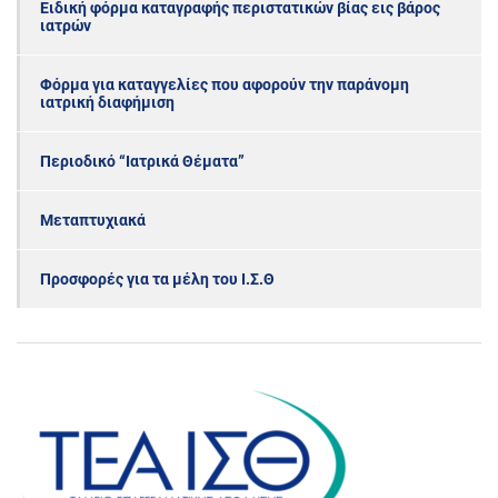
Ειδική φόρμα καταγραφής περιστατικών βίας εις βάρος
ιατρών
Φόρμα για καταγγελίες που αφορούν την παράνομη
ιατρική διαφήμιση
Περιοδικό “Ιατρικά Θέματα”
Μεταπτυχιακά
Προσφορές για τα μέλη του Ι.Σ.Θ