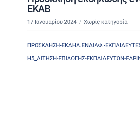
ΕΚΑΒ
17 Ιανουαρίου 2024
Χωρίς κατηγορία
ΠΡΟΣΚΛΗΣΗ-ΕΚΔΗΛ.ΕΝΔΙΑΦ.-ΕΚΠΑΙΔΕΥΤΕΣ
Η5_ΑΙΤΗΣΗ-ΕΠΙΛΟΓΗΣ-ΕΚΠΑΙΔΕΥΤΩΝ-ΕΑΡΙ