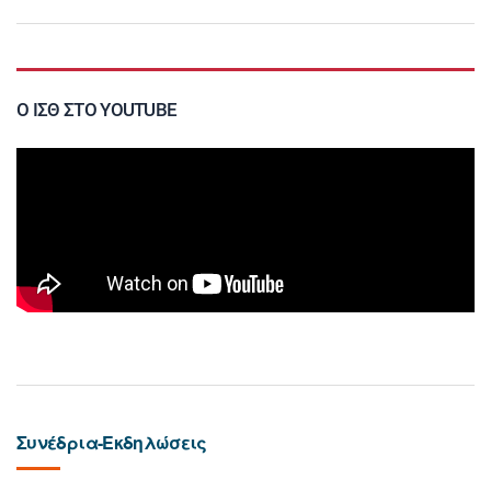
Ο ΙΣΘ ΣΤΟ YOUTUBE
Συνέδρια-Εκδηλώσεις