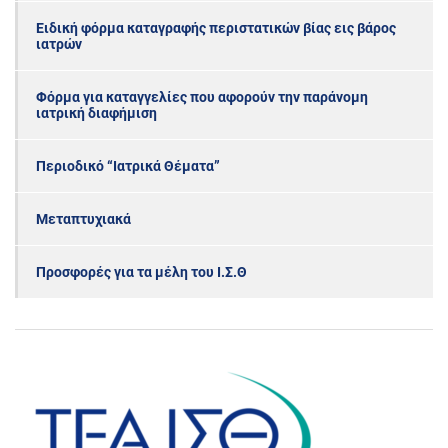
Ειδική φόρμα καταγραφής περιστατικών βίας εις βάρος
ιατρών
Φόρμα για καταγγελίες που αφορούν την παράνομη
ιατρική διαφήμιση
Περιοδικό “Ιατρικά Θέματα”
Μεταπτυχιακά
Προσφορές για τα μέλη του Ι.Σ.Θ