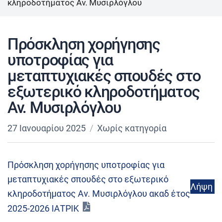
κληροδοτήματος Αν. Μυσιρλόγλου
Πρόσκληση χορήγησης
υποτροφίας για
μεταπτυχιακές σπουδές στο
εξωτερικό κληροδοτήματος
Αν. Μυσιρλόγλου
27 Ιανουαρίου 2025
Χωρίς κατηγορία
Πρόσκληση χορήγησης υποτροφίας για
μεταπτυχιακές σπουδές στο εξωτερικό
Λήψη
κληροδοτήματος Αν. Μυσιρλόγλου ακαδ έτος
2025-2026 ΙΑΤΡΙΚ