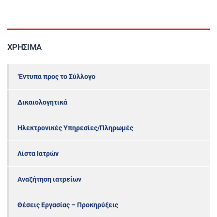
ΧΡΉΣΙΜΑ
‘Εντυπα προς το Σύλλογο
Δικαιολογητικά
Ηλεκτρονικές Υπηρεσίες/Πληρωμές
Λίστα Ιατρών
Αναζήτηση ιατρείων
Θέσεις Εργασίας – Προκηρύξεις