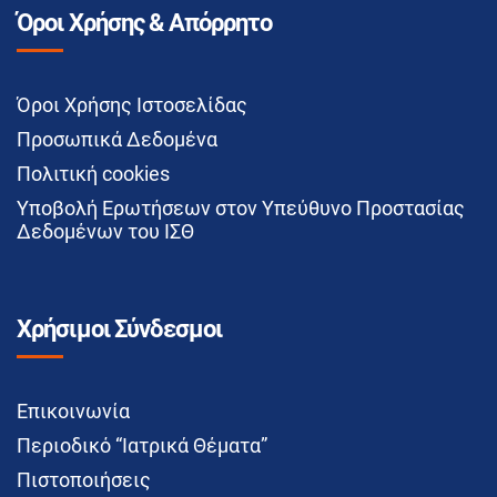
Όροι Χρήσης & Απόρρητο
Όροι Χρήσης Ιστοσελίδας
Προσωπικά Δεδομένα
Πολιτική cookies
Υποβολή Ερωτήσεων στον Υπεύθυνο Προστασίας
Δεδομένων του ΙΣΘ
Χρήσιμοι Σύνδεσμοι
Επικοινωνία
Περιοδικό “Ιατρικά Θέματα”
Πιστοποιήσεις