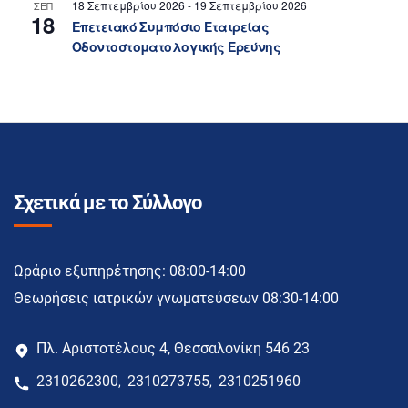
18 Σεπτεμβρίου 2026
-
19 Σεπτεμβρίου 2026
ΣΕΠ
18
Επετειακό Συμπόσιο Εταιρείας
Οδοντοστοματολογικής Ερεύνης
Σχετικά με το Σύλλογο
Ωράριο εξυπηρέτησης: 08:00-14:00
Θεωρήσεις ιατρικών γνωματεύσεων 08:30-14:00
Πλ. Αριστοτέλους 4, Θεσσαλονίκη 546 23
2310262300
2310273755
2310251960
,
,