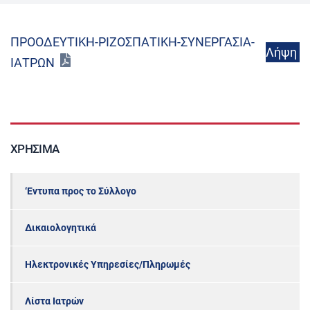
ΠΡΟΟΔΕΥΤΙΚΗ-ΡΙΖΟΣΠΑΤΙΚΗ-ΣΥΝΕΡΓΑΣΙΑ-
Λήψη
ΙΑΤΡΩΝ
ΧΡΉΣΙΜΑ
‘Εντυπα προς το Σύλλογο
Δικαιολογητικά
Ηλεκτρονικές Υπηρεσίες/Πληρωμές
Λίστα Ιατρών