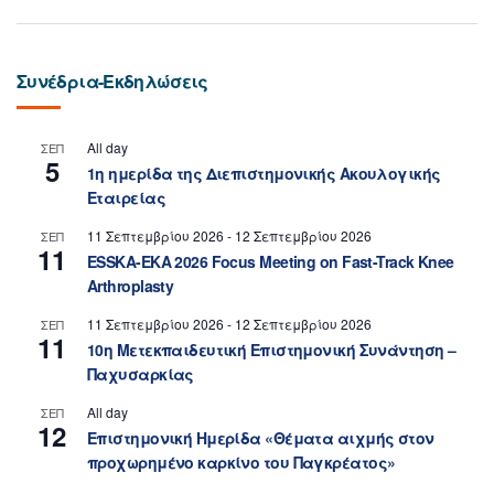
Συνέδρια-Εκδηλώσεις
All day
ΣΕΠ
5
1η ημερίδα της Διεπιστημονικής Ακουλογικής
Εταιρείας
11 Σεπτεμβρίου 2026
-
12 Σεπτεμβρίου 2026
ΣΕΠ
11
ESSKA-EKA 2026 Focus Meeting on Fast-Track Knee
Arthroplasty
11 Σεπτεμβρίου 2026
-
12 Σεπτεμβρίου 2026
ΣΕΠ
11
10η Μετεκπαιδευτική Επιστημονική Συνάντηση –
Παχυσαρκίας
All day
ΣΕΠ
12
Επιστημονική Ημερίδα «Θέματα αιχμής στον
προχωρημένο καρκίνο του Παγκρέατος»