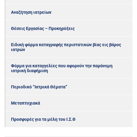
Αναζήτηση ιατρείων
Θέσεις Εργασίας – Προκηρύξεις
Ειδική φόρμα καταγραφής περιστατικών βίας εις βάρος
ιατρών
Φόρμα για καταγγελίες που αφορούν την παράνομη
ιατρική διαφήμιση
Περιοδικό “Ιατρικά Θέματα”
Μεταπτυχιακά
Προσφορές για τα μέλη του Ι.Σ.Θ