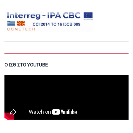
Ο ΙΣΘ ΣΤΟ YOUTUBE