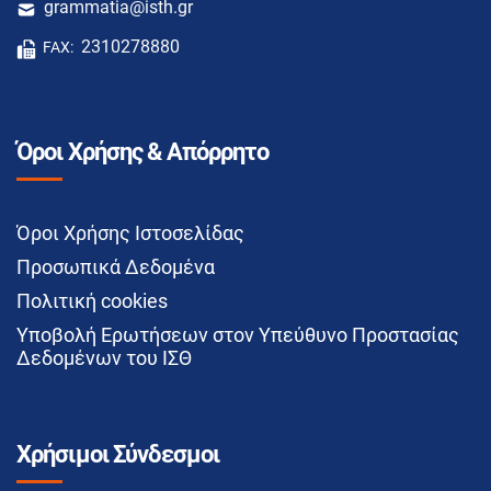
grammatia@isth.gr
2310278880
FAX:
Όροι Χρήσης & Απόρρητο
Όροι Χρήσης Ιστοσελίδας
Προσωπικά Δεδομένα
Πολιτική cookies
Υποβολή Ερωτήσεων στον Υπεύθυνο Προστασίας
Δεδομένων του ΙΣΘ
Χρήσιμοι Σύνδεσμοι