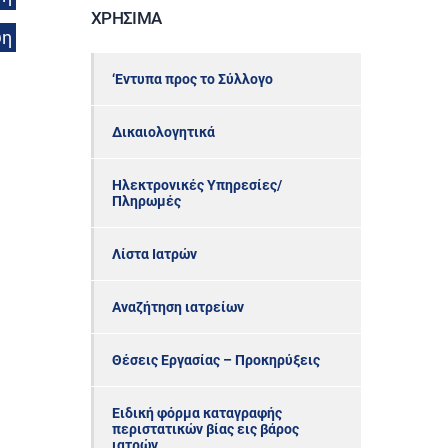
ΧΡΉΣΙΜΑ
ψη
‘Εντυπα προς το Σύλλογο
Δικαιολογητικά
Ηλεκτρονικές Υπηρεσίες/
Πληρωμές
Λίστα Ιατρών
Αναζήτηση ιατρείων
Θέσεις Εργασίας – Προκηρύξεις
Ειδική φόρμα καταγραφής
περιστατικών βίας εις βάρος
ιατρών