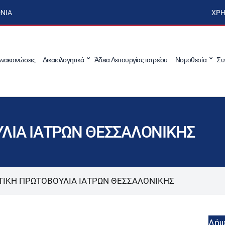
ΩΝΊΑ
ΧΡΉ
νακοινώσεις
Δικαιολογητικά
Άδεια Λειτουργίας ιατρείου
Νομοθεσία
Συ
ΛΙΑ ΙΑΤΡΩΝ ΘΕΣΣΑΛΟΝΙΚΗΣ
ΙΚΗ ΠΡΩΤΟΒΟΥΛΙΑ ΙΑΤΡΩΝ ΘΕΣΣΑΛΟΝΙΚΗΣ
Λή