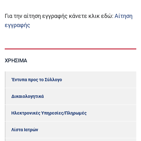
Για την αίτηση εγγραφής κάνετε κλικ εδώ:
Αίτηση
εγγραφής
ΧΡΉΣΙΜΑ
‘Εντυπα προς το Σύλλογο
Δικαιολογητικά
Ηλεκτρονικές Υπηρεσίες/Πληρωμές
Λίστα Ιατρών