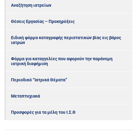
Αναζήτηση ιατρείων
Θέσεις Εργασίας – Προκηρύξεις
Ειδική φόρμα καταγραφής περιστατικών βίας εις βάρος
ιατρών
Φόρμα για καταγγελίες που αφορούν την παράνομη
ιατρική διαφήμιση
Περιοδικό “Ιατρικά Θέματα”
Μεταπτυχιακά
Προσφορές για τα μέλη του Ι.Σ.Θ