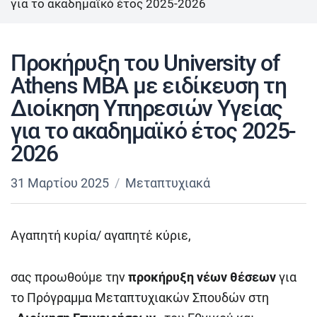
για το ακαδημαϊκό έτος 2025-2026
Προκήρυξη του University of
Athens MBA με ειδίκευση τη
Διοίκηση Υπηρεσιών Υγείας
για το ακαδημαϊκό έτος 2025-
2026
31 Μαρτίου 2025
Μεταπτυχιακά
Αγαπητή κυρία/ αγαπητέ κύριε,
σας προωθούμε την
προκήρυξη νέων θέσεων
για
το Πρόγραμμα Μεταπτυχιακών Σπουδών στη