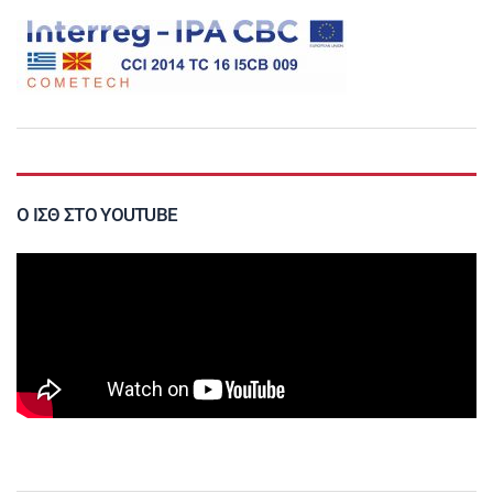
Ο ΙΣΘ ΣΤΟ YOUTUBE