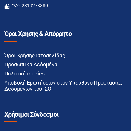
2310278880
FAX:
Όροι Χρήσης & Απόρρητο
Όροι Χρήσης Ιστοσελίδας
Προσωπικά Δεδομένα
Πολιτική cookies
Υποβολή Ερωτήσεων στον Υπεύθυνο Προστασίας
Δεδομένων του ΙΣΘ
Χρήσιμοι Σύνδεσμοι